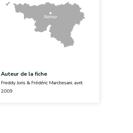
Auteur de la fiche
Freddy Joris & Frédéric Marchesani, avril
2009