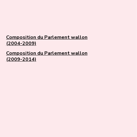
Composition du Parlement wallon
(2004-2009)
Composition du Parlement wallon
(2009-2014)