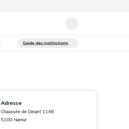
Adresse
Chaussée de Dinant 1148
5100 Namur