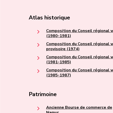
Atlas historique
Composition du Conseil régional 
(1980-1981)
Composition du Conseil régional 
provisoire (1974)
Composition du Conseil régional 
(1981-1985)
Composition du Conseil régional 
(1985-1987)
Patrimoine
Ancienne Bourse de commerce de
Namur