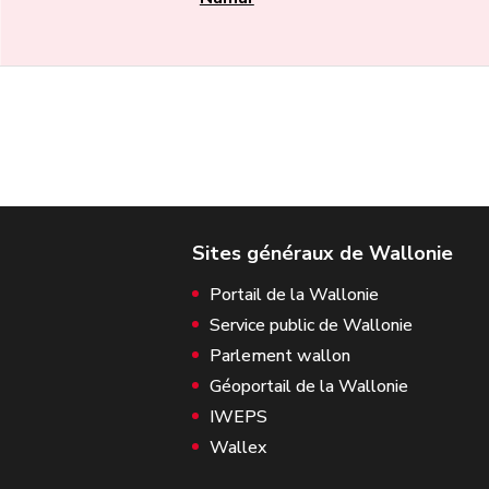
Portail de la Wallonie
Service public de Wallonie
Parlement wallon
Géoportail de la Wallonie
IWEPS
Wallex