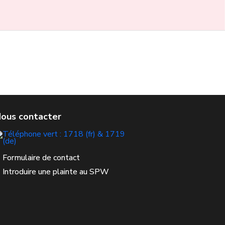
Formulaire de contact
Introduire une plainte au SPW