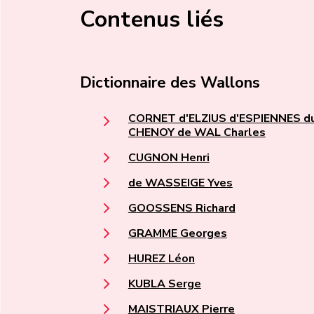
Contenus liés
Dictionnaire des Wallons
CORNET d'ELZIUS d'ESPIENNES d
CHENOY de WAL Charles
CUGNON Henri
de WASSEIGE Yves
GOOSSENS Richard
GRAMME Georges
HUREZ Léon
KUBLA Serge
MAISTRIAUX Pierre