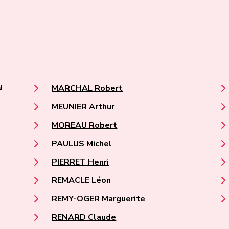
u
MARCHAL Robert
MEUNIER Arthur
MOREAU Robert
PAULUS Michel
PIERRET Henri
REMACLE Léon
REMY-OGER Marguerite
RENARD Claude