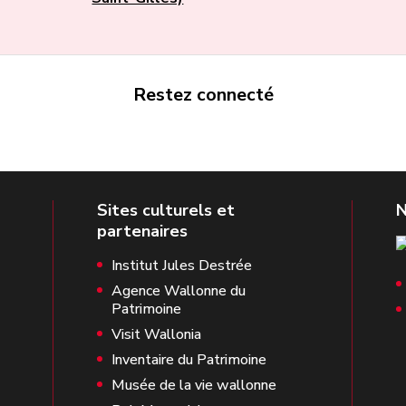
Restez connecté
Institut Jules Destrée
Agence Wallonne du
Patrimoine
Visit Wallonia
Inventaire du Patrimoine
Musée de la vie wallonne