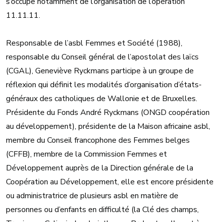
s’occupe notamment de l’organisation de l’opération
11.11.11.
Responsable de l’asbl Femmes et Société (1988),
responsable du Conseil général de l’apostolat des laïcs
(CGAL), Geneviève Ryckmans participe à un groupe de
réflexion qui définit les modalités d’organisation d’états-
généraux des catholiques de Wallonie et de Bruxelles.
Présidente du Fonds André Ryckmans (ONGD coopération
au développement), présidente de la Maison africaine asbl,
membre du Conseil francophone des Femmes belges
(CFFB), membre de la Commission Femmes et
Développement auprès de la Direction générale de la
Coopération au Développement, elle est encore présidente
ou administratrice de plusieurs asbl en matière de
personnes ou d’enfants en difficulté (la Clé des champs,