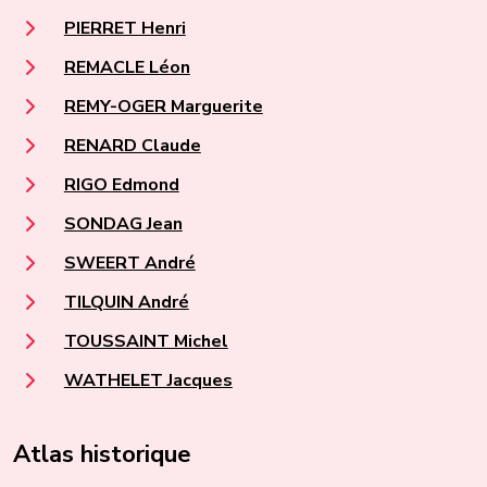
PIERRET Henri
REMACLE Léon
REMY-OGER Marguerite
RENARD Claude
RIGO Edmond
SONDAG Jean
SWEERT André
TILQUIN André
TOUSSAINT Michel
WATHELET Jacques
Atlas historique