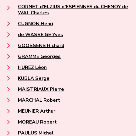
CORNET d'ELZIUS d'ESPIENNES du CHENOY de
WAL Charles
CUGNON Henri
de WASSEIGE Yves
GOOSSENS Richard
GRAMME Georges
HUREZ Léon
KUBLA Serge
MAISTRIAUX Pierre
MARCHAL Robert
MEUNIER Arthur
MOREAU Robert
PAULUS Michel