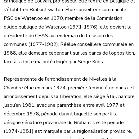
catholique de Louvain, professeur, elle rentre en Belgique et
s’établit en Brabant wallon. Élue conseillère communale
PSC de Waterloo en 1970, membre de la Commission
d’Aide publique de Waterloo (1971-1976), elle devient la
présidente du CPAS au lendemain de la fusion des
communes (1977-1982). Réélue conseillère communale en
1988, elle demeure cependant sur les bancs de l’opposition,
face à la forte majorité dirigée par Serge Kubla.
Représentante de l’arrondissement de Nivelles à la
Chambre élue en mars 1974, première femme élue dans cet
arrondissement depuis la Libération, elle siège à la Chambre
jusqu’en 1981, avec une parenthèse entre avril 1977 et
décembre 1978, période durant laquelle son parti la
désigne sénatrice provinciale du Brabant. Cette période
(1974-1981) est marquée par la régionalisation provisoire,