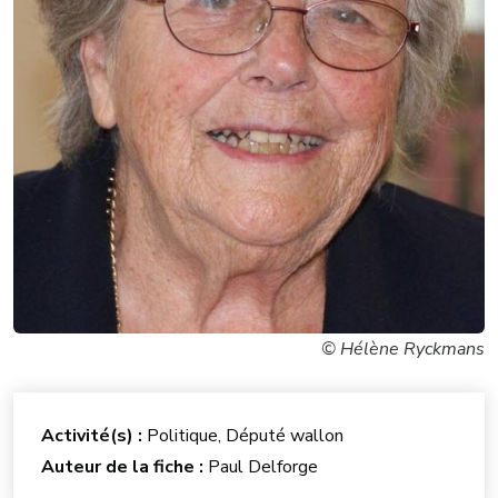
© Hélène Ryckmans
Activité(s) :
Politique, Député wallon
Auteur de la fiche :
Paul Delforge