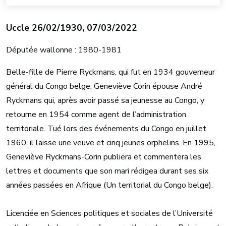
Uccle 26/02/1930, 07/03/2022
Députée wallonne : 1980-1981
Belle-fille de Pierre Ryckmans, qui fut en 1934 gouverneur
général du Congo belge, Geneviève Corin épouse André
Ryckmans qui, après avoir passé sa jeunesse au Congo, y
retourne en 1954 comme agent de l’administration
territoriale. Tué lors des événements du Congo en juillet
1960, il laisse une veuve et cinq jeunes orphelins. En 1995,
Geneviève Ryckmans-Corin publiera et commentera les
lettres et documents que son mari rédigea durant ses six
années passées en Afrique (Un territorial du Congo belge).
Licenciée en Sciences politiques et sociales de l’Université