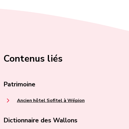
Contenus liés
Patrimoine
Ancien hôtel Sofitel à Wépion
Dictionnaire des Wallons