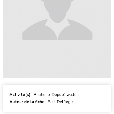
Activité(s) :
Politique, Député wallon
Auteur de la fiche :
Paul Delforge