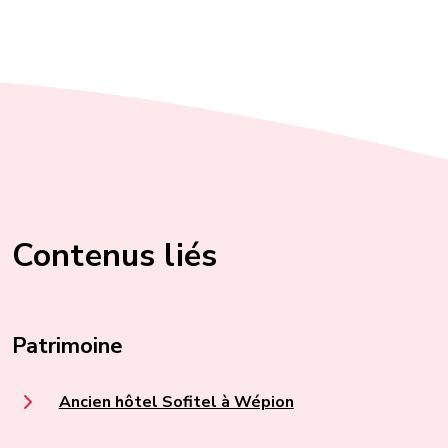
Contenus liés
Patrimoine
Ancien hôtel Sofitel à Wépion