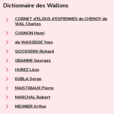
Dictionnaire des Wallons
CORNET d'ELZIUS d'ESPIENNES du CHENOY de
WAL Charles
CUGNON Henri
de WASSEIGE Yves
GOOSSENS Richard
GRAMME Georges
HUREZ Léon
KUBLA Serge
MAISTRIAUX Pierre
MARCHAL Robert
MEUNIER Arthur