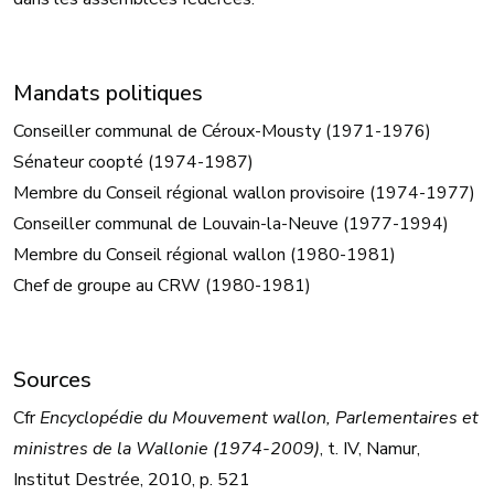
Mandats politiques
Conseiller communal de Céroux-Mousty (1971-1976)
Sénateur coopté (1974-1987)
Membre du Conseil régional wallon provisoire (1974-1977)
Conseiller communal de Louvain-la-Neuve (1977-1994)
Membre du Conseil régional wallon (1980-1981)
Chef de groupe au CRW (1980-1981)
Sources
Cfr
Encyclopédie du Mouvement wallon, Parlementaires et
ministres de la Wallonie (1974-2009)
, t. IV, Namur,
Institut Destrée, 2010, p. 521