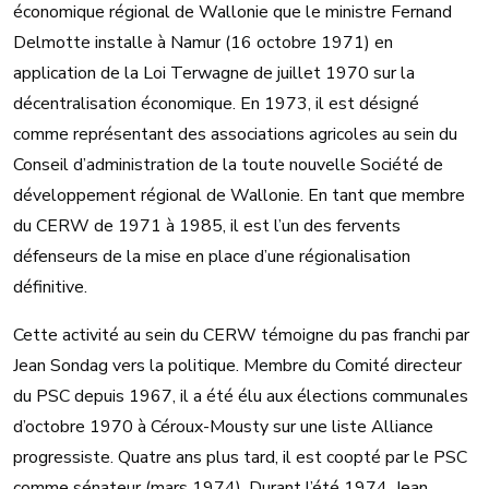
économique régional de Wallonie que le ministre Fernand
Delmotte installe à Namur (16 octobre 1971) en
application de la Loi Terwagne de juillet 1970 sur la
décentralisation économique. En 1973, il est désigné
comme représentant des associations agricoles au sein du
Conseil d’administration de la toute nouvelle Société de
développement régional de Wallonie. En tant que membre
du CERW de 1971 à 1985, il est l’un des fervents
défenseurs de la mise en place d’une régionalisation
définitive.
Cette activité au sein du CERW témoigne du pas franchi par
Jean Sondag vers la politique. Membre du Comité directeur
du PSC depuis 1967, il a été élu aux élections communales
d’octobre 1970 à Céroux-Mousty sur une liste Alliance
progressiste. Quatre ans plus tard, il est coopté par le PSC
comme sénateur (mars 1974). Durant l’été 1974, Jean