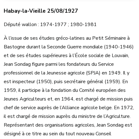
Habay-la-Vieille 25/08/1927
Député wallon : 1974-1977 ; 1980-1981
À l’issue de ses études gréco-latines au Petit Séminaire à
Bastogne durant la Seconde Guerre mondiale (1940-1946)
et de ses études supérieures à l’École sociale de Louvain,
Jean Sondag figure parmi les fondateurs du Service
professionnel de la Jeunesse agricole (SPJA) en 1949. Il y
est inspecteur (1950), puis secrétaire général (1959). En
1959, il participe à la fondation du Comité européen des
Jeunes Agriculteurs et, en 1964, est chargé de mission puis
chef de service auprès de l’Alliance agricole belge. En 1972,
il est chargé de mission auprès du ministre de l’Agriculture.
Représentant des organisations agricoles, Jean Sondag est
désigné à ce titre au sein du tout nouveau Conseil