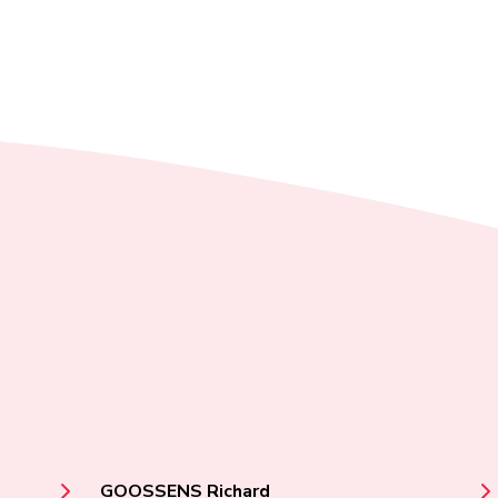
GOOSSENS Richard