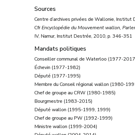
Sources
Centre d’archives privées de Wallonie, Instit
Cfr
Encyclopédie du Mouvement wallon, Parlem
IV, Namur, Institut Destrée, 2010, p. 346-351
Mandats politiques
Conseiller communal de Waterloo (1977-2017
Échevin (1977-1982)
Député (1977-1995)
Membre du Conseil régional wallon (1980-199
Chef de groupe au CRW (1980-1985)
Bourgmestre (1983-2015)
Député wallon (1995-1999, 1999)
Chef de groupe au PW (1992-1999)
Ministre wallon (1999-2004)