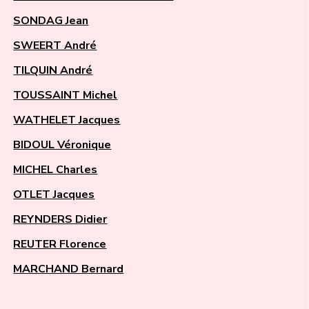
SONDAG Jean
SWEERT André
TILQUIN André
TOUSSAINT Michel
WATHELET Jacques
BIDOUL Véronique
MICHEL Charles
OTLET Jacques
REYNDERS Didier
REUTER Florence
MARCHAND Bernard