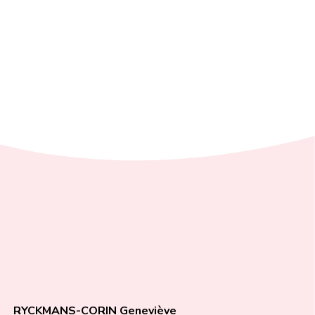
RYCKMANS-CORIN Geneviève