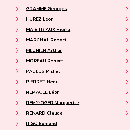
GRAMME Georges
HUREZ Léon
MAISTRIAUX Pierre
MARCHAL Robert
MEUNIER Arthur
MOREAU Robert
PAULUS Michel
PIERRET Henri
REMACLE Léon
REMY-OGER Marguerite
RENARD Claude
RIGO Edmond