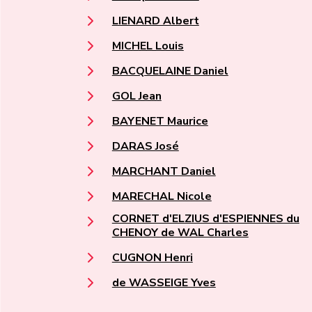
LIENARD Albert
MICHEL Louis
BACQUELAINE Daniel
GOL Jean
BAYENET Maurice
DARAS José
MARCHANT Daniel
MARECHAL Nicole
CORNET d'ELZIUS d'ESPIENNES du
CHENOY de WAL Charles
CUGNON Henri
de WASSEIGE Yves