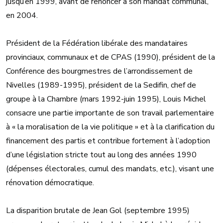
jusqu’en 1999, avant de renoncer à son mandat communal,
en 2004.
Président de la Fédération libérale des mandataires
provinciaux, communaux et de CPAS (1990), président de la
Conférence des bourgmestres de l’arrondissement de
Nivelles (1989-1995), président de la Sedifin, chef de
groupe à la Chambre (mars 1992-juin 1995), Louis Michel
consacre une partie importante de son travail parlementaire
à « la moralisation de la vie politique » et à la clarification du
financement des partis et contribue fortement à l’adoption
d’une législation stricte tout au long des années 1990
(dépenses électorales, cumul des mandats, etc.), visant une
rénovation démocratique.
La disparition brutale de Jean Gol (septembre 1995)