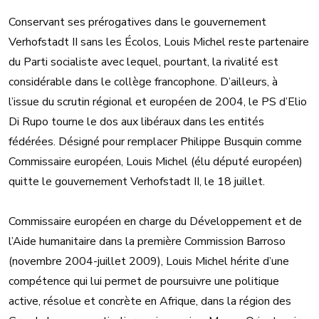
Conservant ses prérogatives dans le gouvernement
Verhofstadt II sans les Écolos, Louis Michel reste partenaire
du Parti socialiste avec lequel, pourtant, la rivalité est
considérable dans le collège francophone. D’ailleurs, à
l’issue du scrutin régional et européen de 2004, le PS d’Elio
Di Rupo tourne le dos aux libéraux dans les entités
fédérées. Désigné pour remplacer Philippe Busquin comme
Commissaire européen, Louis Michel (élu député européen)
quitte le gouvernement Verhofstadt II, le 18 juillet.
Commissaire européen en charge du Développement et de
l’Aide humanitaire dans la première Commission Barroso
(novembre 2004-juillet 2009), Louis Michel hérite d’une
compétence qui lui permet de poursuivre une politique
active, résolue et concrète en Afrique, dans la région des