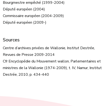
Bourgmestre empêché (1999-2004)
Député européen (2004)
Commissaire européen (2004-2009)
Député européen (2009-)
Sources
Centre d’archives privées de Wallonie, Institut Destrée,
Revues de Presse 2009-2014
Cfr Encyclopédie du Mouvement wallon, Parlementaires et
ministres de la Wallonie (1974-2009), t. IV, Namur, Institut
Destrée, 2010, p. 434-440