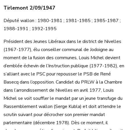
Tirlemont 2/09/1947
Député wallon : 1980-1981 ; 1981-1985 ; 1985-1987 ;
1988-1991 ; 1992-1995
Président des Jeunes Libéraux dans le district de Nivelles
(1967-1977), élu conseiller communal de Jodoigne au
moment de la fusion des communes, Louis Michel devient
d’emblée échevin de l’Instruction publique (1977-1982), en
s’alliant avec le PSC pour repousser le PSB de René
Basecq dans l’opposition. Candidat du PRLW à la Chambre
dans l’arrondissement de Nivelles en avril 1977, Louis
Michel se voit souffler le mandat par un jeune transfuge du
Rassemblement wallon (Serge Kubla) et doit attendre le
scrutin suivant pour décrocher son premier mandat
parlementaire (décembre 1978). Dès ce moment, il