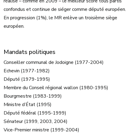
réalise – comme en 2009 – le meilleur score tous partis
confondus et continue de siéger comme député européen.
En progression (1%), le MR enlève un troisième siège
européen.
Mandats politiques
Conseiller communal de Jodoigne (1977-2004)
Echevin (1977-1982)
Député (1979-1995)
Membre du Conseil régional wallon (1980-1995)
Bourgmestre (1983-1999)
Ministre d’État (1995)
Député fédéral (1995-1999)
Sénateur (1999, 2003, 2004)
Vice-Premier ministre (1999-2004)