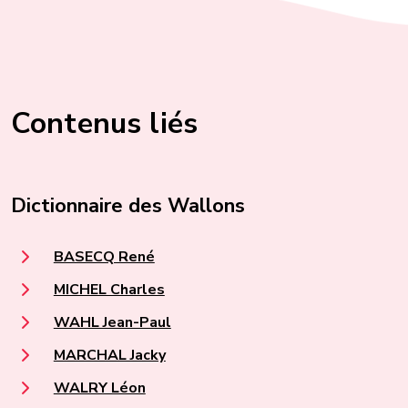
Contenus liés
Dictionnaire des Wallons
BASECQ René
MICHEL Charles
WAHL Jean-Paul
MARCHAL Jacky
WALRY Léon