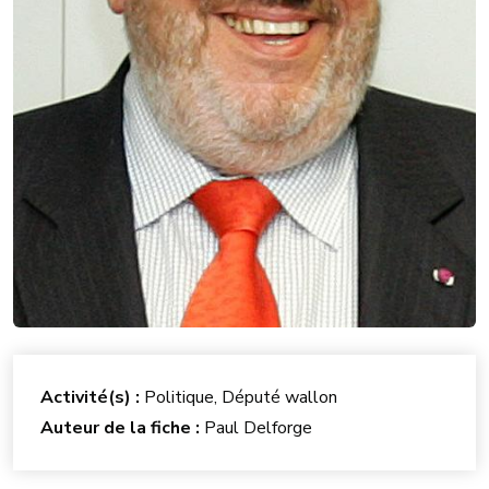
Activité(s) :
Politique, Député wallon
Auteur de la fiche :
Paul Delforge