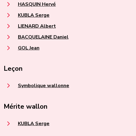
HASQUIN Hervé
KUBLA Serge
LIENARD Albert
BACQUELAINE Daniel
GOL Jean
Leçon
Symbolique wallonne
Mérite wallon
KUBLA Serge