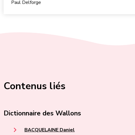
Paul Delforge
Contenus liés
Dictionnaire des Wallons
BACQUELAINE Daniel