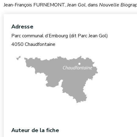
Jean-François FURNEMONT,
Jean Gol
, dans
Nouvelle Biograp
Adresse
Parc communal d’Embourg (dit Parc Jean Gol)
4050 Chaudfontaine
Auteur de la fiche