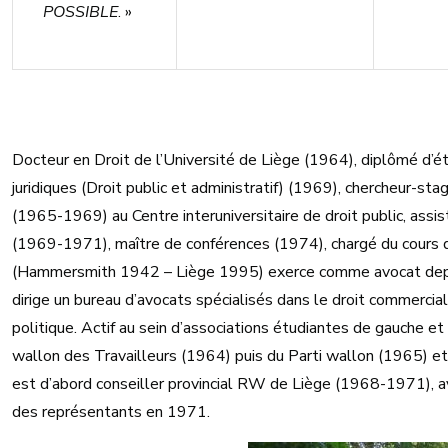
POSSIBLE
. »
Docteur en Droit de l’Université de Liège (1964), diplômé d’é
juridiques (Droit public et administratif) (1969), chercheur-s
(1965-1969) au Centre interuniversitaire de droit public, assis
(1969-1971), maître de conférences (1974), chargé du cours d
(Hammersmith 1942 – Liège 1995) exerce comme avocat depu
dirige un bureau d’avocats spécialisés dans le droit commercial 
politique. Actif au sein d’associations étudiantes de gauche e
wallon des Travailleurs (1964) puis du Parti wallon (1965) 
est d’abord conseiller provincial RW de Liège (1968-1971), a
des représentants en 1971.