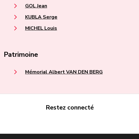
GOL Jean
KUBLA Serge
MICHEL Louis
Patrimoine
Mémorial Albert VAN DEN BERG
Restez connecté