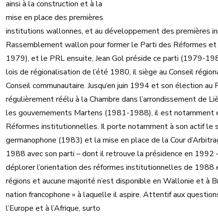
ainsi à la construction et à la
mise en place des premières
institutions wallonnes, et au développement des premières ini
Rassemblement wallon pour former le Parti des Réformes et 
1979), et le PRL ensuite, Jean Gol préside ce parti (1979-198
lois de régionalisation de l’été 1980, il siège au Conseil régi
Conseil communautaire. Jusqu’en juin 1994 et son élection au 
régulièrement réélu à la Chambre dans l’arrondissement de Li
les gouvernements Martens (1981-1988), il est notamment en
Réformes institutionnelles. Il porte notamment à son actif l
germanophone (1983) et la mise en place de la Cour d’Arbitra
1988 avec son parti – dont il retrouve la présidence en 1992 
déplorer l’orientation des réformes institutionnelles de 1988 
régions et aucune majorité n’est disponible en Wallonie et à Br
nation francophone » à laquelle il aspire. Attentif aux questions
l’Europe et à l’Afrique, surto