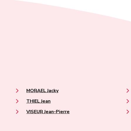
MORAEL Jacky
THIEL Jean
VISEUR Jean-Pierre