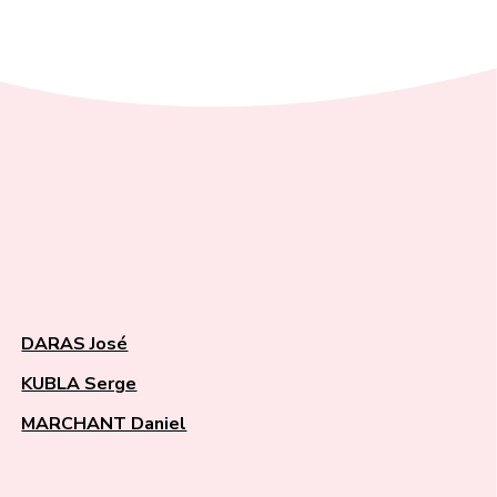
DARAS José
KUBLA Serge
MARCHANT Daniel