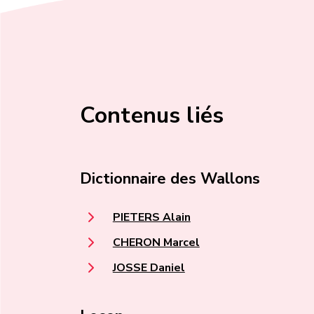
Contenus liés
Dictionnaire des Wallons
PIETERS Alain
CHERON Marcel
JOSSE Daniel