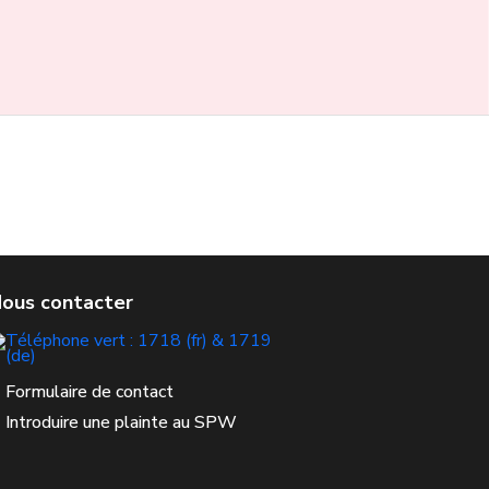
Formulaire de contact
Introduire une plainte au SPW