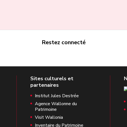
Restez connecté
Institut Jules Destrée
Agence Wallonne du
Patrimoine
Visit Wallonia
Inventaire du Patrimoine