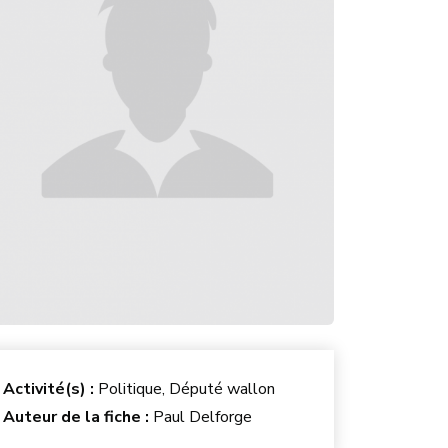
Activité(s) :
Politique, Député wallon
Auteur de la fiche :
Paul Delforge