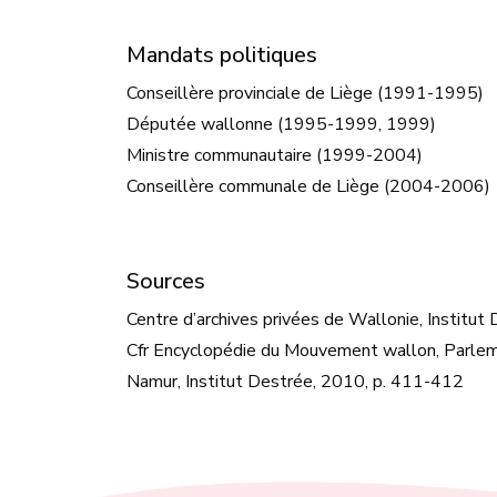
Mandats politiques
Conseillère provinciale de Liège (1991-1995)
Députée wallonne (1995-1999, 1999)
Ministre communautaire (1999-2004)
Conseillère communale de Liège (2004-2006)
Sources
Centre d’archives privées de Wallonie, Instit
Cfr Encyclopédie du Mouvement wallon, Parleme
Namur, Institut Destrée, 2010, p. 411-412