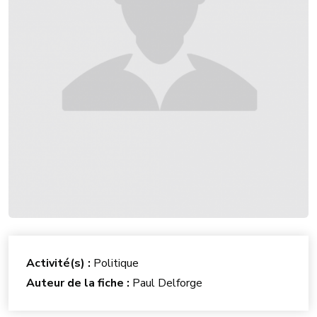
Activité(s) :
Politique
Auteur de la fiche :
Paul Delforge