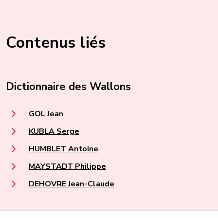
Contenus liés
Dictionnaire des Wallons
GOL Jean
KUBLA Serge
HUMBLET Antoine
MAYSTADT Philippe
DEHOVRE Jean-Claude