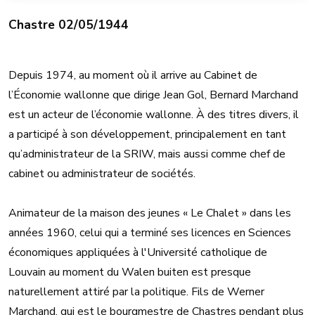
Chastre 02/05/1944
Depuis 1974, au moment où il arrive au Cabinet de
l’Économie wallonne que dirige Jean Gol, Bernard Marchand
est un acteur de l’économie wallonne. À des titres divers, il
a participé à son développement, principalement en tant
qu’administrateur de la SRIW, mais aussi comme chef de
cabinet ou administrateur de sociétés.
Animateur de la maison des jeunes « Le Chalet » dans les
années 1960, celui qui a terminé ses licences en Sciences
économiques appliquées à l'Université catholique de
Louvain au moment du Walen buiten est presque
naturellement attiré par la politique. Fils de Werner
Marchand, qui est le bourgmestre de Chastres pendant plus