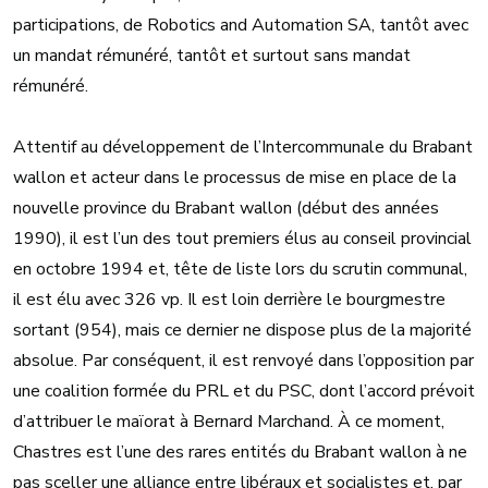
participations, de Robotics and Automation SA, tantôt avec
un mandat rémunéré, tantôt et surtout sans mandat
rémunéré.
Attentif au développement de l’Intercommunale du Brabant
wallon et acteur dans le processus de mise en place de la
nouvelle province du Brabant wallon (début des années
1990), il est l’un des tout premiers élus au conseil provincial
en octobre 1994 et, tête de liste lors du scrutin communal,
il est élu avec 326 vp. Il est loin derrière le bourgmestre
sortant (954), mais ce dernier ne dispose plus de la majorité
absolue. Par conséquent, il est renvoyé dans l’opposition par
une coalition formée du PRL et du PSC, dont l’accord prévoit
d’attribuer le maïorat à Bernard Marchand. À ce moment,
Chastres est l’une des rares entités du Brabant wallon à ne
pas sceller une alliance entre libéraux et socialistes et, par