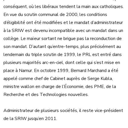
conséquent, où les libéraux tendent la main aux catholiques.
En vue du scrutin communal de 2000, les conditions
d’éligibilité ont été modifiées et le mandat d’administrateur
à la SRIW est devenu incompatible avec un mandat dans un
collège. Le maïeur sortant ne brigue pas la reconduction de
son mandat. D’autant qu’entre-temps, plus précisément au
lendemain du triple scrutin de 1999, le PRL est entré dans
plusieurs majorités arc-en-ciel, dont celle qui s’est mise en
place à Namur. En octobre 1999, Bernard Marchand a été
appelé comme chef de Cabinet auprès de Serge Kubla,
ministre wallon en charge de l’Économie, des PME, de la
Recherche et des Technologies nouvelles.
Administrateur de plusieurs sociétés, il reste vice-président
de la SRIW jusqu’en 2011.