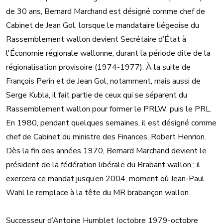
de 30 ans, Bernard Marchand est désigné comme chef de
Cabinet de Jean Gol, lorsque le mandataire liégeoise du
Rassemblement wallon devient Secrétaire d’État à
l'Économie régionale wallonne, durant la période dite de la
régionalisation provisoire (1974-1977). À la suite de
François Perin et de Jean Gol, notamment, mais aussi de
Serge Kubla, il fait partie de ceux qui se séparent du
Rassemblement wallon pour former le PRLW, puis le PRL.
En 1980, pendant quelques semaines, il est désigné comme
chef de Cabinet du ministre des Finances, Robert Henrion.
Dès la fin des années 1970, Bernard Marchand devient le
président de la fédération libérale du Brabant wallon ; il
exercera ce mandat jusqu’en 2004, moment où Jean-Paul
Wahl le remplace à la tête du MR brabançon wallon.
Successeur d’Antoine Humblet (octobre 1979-octobre