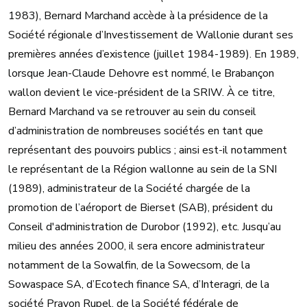
1983), Bernard Marchand accède à la présidence de la
Société régionale d’Investissement de Wallonie durant ses
premières années d’existence (juillet 1984-1989). En 1989,
lorsque Jean-Claude Dehovre est nommé, le Brabançon
wallon devient le vice-président de la SRIW. À ce titre,
Bernard Marchand va se retrouver au sein du conseil
d’administration de nombreuses sociétés en tant que
représentant des pouvoirs publics ; ainsi est-il notamment
le représentant de la Région wallonne au sein de la SNI
(1989), administrateur de la Société chargée de la
promotion de l’aéroport de Bierset (SAB), président du
Conseil d'administration de Durobor (1992), etc. Jusqu’au
milieu des années 2000, il sera encore administrateur
notamment de la Sowalfin, de la Sowecsom, de la
Sowaspace SA, d’Ecotech finance SA, d’Interagri, de la
société Prayon Rupel, de la Société fédérale de