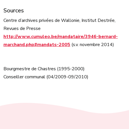
Sources
Centre d’archives privées de Wallonie, Institut Destrée,
Revues de Presse
http://www.cumuleo.be/mandataire/3946-bernard-
marchand.php#mandats-2005
(s.v. novembre 2014)
Bourgmestre de Chastres (1995-2000)
Conseiller communal (04/2009-09/2010)