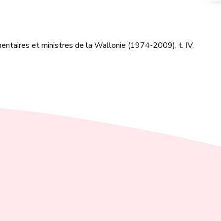
ntaires et ministres de la Wallonie (1974-2009), t. IV,