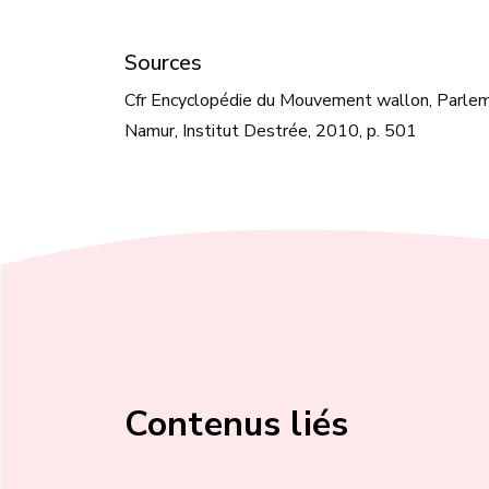
Sources
Cfr Encyclopédie du Mouvement wallon, Parleme
Namur, Institut Destrée, 2010, p. 501
Contenus liés