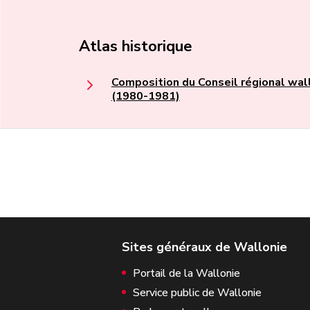
Atlas historique
Composition du Conseil régional wal
(1980-1981)
Portail de la Wallonie
Service public de Wallonie