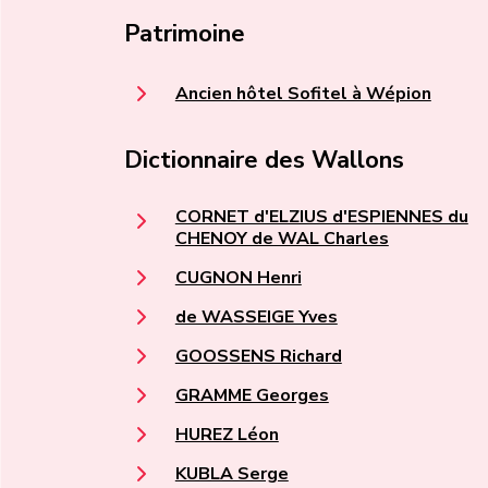
Patrimoine
Ancien hôtel Sofitel à Wépion
Dictionnaire des Wallons
CORNET d'ELZIUS d'ESPIENNES du
CHENOY de WAL Charles
CUGNON Henri
de WASSEIGE Yves
GOOSSENS Richard
GRAMME Georges
HUREZ Léon
KUBLA Serge