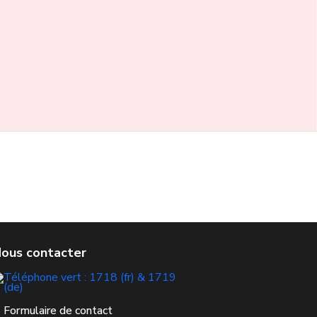
Formulaire de contact