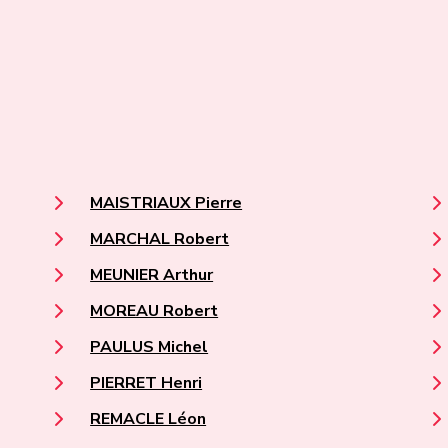
MAISTRIAUX Pierre
MARCHAL Robert
MEUNIER Arthur
MOREAU Robert
PAULUS Michel
PIERRET Henri
REMACLE Léon