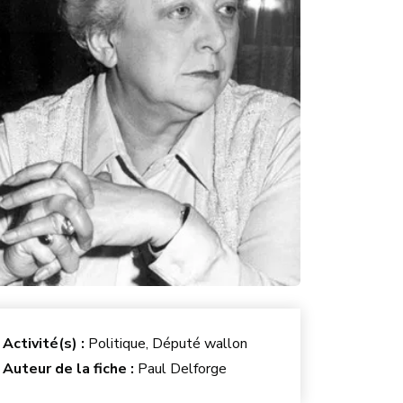
Activité(s) :
Politique, Député wallon
Auteur de la fiche :
Paul Delforge