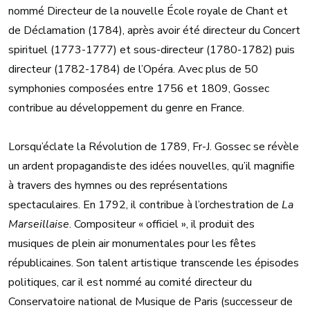
nommé Directeur de la nouvelle École royale de Chant et
de Déclamation (1784), après avoir été directeur du Concert
spirituel (1773-1777) et sous-directeur (1780-1782) puis
directeur (1782-1784) de l’Opéra. Avec plus de 50
symphonies composées entre 1756 et 1809, Gossec
contribue au développement du genre en France.
Lorsqu’éclate la Révolution de 1789, Fr-J. Gossec se révèle
un ardent propagandiste des idées nouvelles, qu’il magnifie
à travers des hymnes ou des représentations
spectaculaires. En 1792, il contribue à l’orchestration de
La
Marseillaise
. Compositeur « officiel », il produit des
musiques de plein air monumentales pour les fêtes
républicaines. Son talent artistique transcende les épisodes
politiques, car il est nommé au comité directeur du
Conservatoire national de Musique de Paris (successeur de