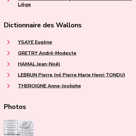
Liège
Dictionnaire des Wallons
YSAYE Eugène
GRETRY André-Modeste
HAMAL Jean-Noël
LEBRUN Pierre (né Pierre Marie Henri TONDU)
THEROIGNE Anne-Josèphe
Photos