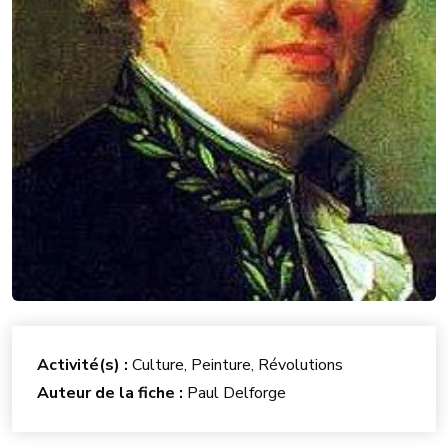
Activité(s) :
Culture, Peinture, Révolutions
Auteur de la fiche :
Paul Delforge