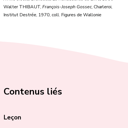
Walter THIBAUT,
François-Joseph Gossec
, Charleroi,
Institut Destrée, 1970, coll. Figures de Wallonie
Contenus liés
Leçon