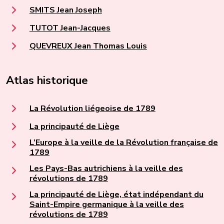
SMITS Jean Joseph
TUTOT Jean-Jacques
QUEVREUX Jean Thomas Louis
Atlas historique
La Révolution liégeoise de 1789
La principauté de Liège
L’Europe à la veille de la Révolution française de
1789
Les Pays-Bas autrichiens à la veille des
révolutions de 1789
La principauté de Liège, état indépendant du
Saint-Empire germanique à la veille des
révolutions de 1789