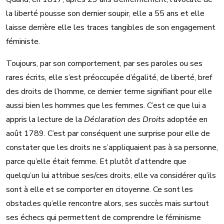
la liberté pousse son dernier soupir, elle a 55 ans et elle
laisse derrière elle les traces tangibles de son engagement
féministe.
Toujours, par son comportement, par ses paroles ou ses
rares écrits, elle s’est préoccupée d’égalité, de liberté, bref
des droits de l’homme, ce dernier terme signifiant pour elle
aussi bien les hommes que les femmes. C’est ce que lui a
appris la lecture de la
Déclaration des Droits
adoptée en
août 1789. C’est par conséquent une surprise pour elle de
constater que les droits ne s’appliquaient pas à sa personne,
parce qu’elle était femme. Et plutôt d’attendre que
quelqu’un lui attribue ses/ces droits, elle va considérer qu’ils
sont à elle et se comporter en citoyenne. Ce sont les
obstacles qu’elle rencontre alors, ses succès mais surtout
ses échecs qui permettent de comprendre le féminisme