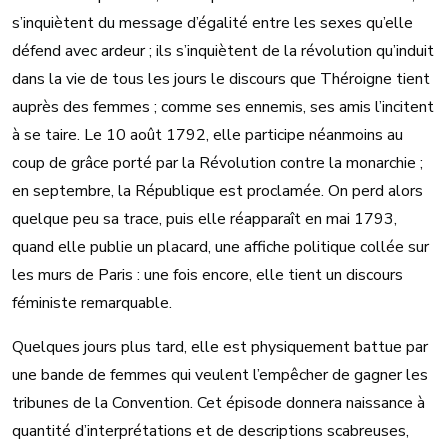
s’inquiètent du message d’égalité entre les sexes qu’elle
défend avec ardeur ; ils s’inquiètent de la révolution qu’induit
dans la vie de tous les jours le discours que Théroigne tient
auprès des femmes ; comme ses ennemis, ses amis l’incitent
à se taire. Le 10 août 1792, elle participe néanmoins au
coup de grâce porté par la Révolution contre la monarchie ;
en septembre, la République est proclamée. On perd alors
quelque peu sa trace, puis elle réapparaît en mai 1793,
quand elle publie un placard, une affiche politique collée sur
les murs de Paris : une fois encore, elle tient un discours
féministe remarquable.
Quelques jours plus tard, elle est physiquement battue par
une bande de femmes qui veulent l’empêcher de gagner les
tribunes de la Convention. Cet épisode donnera naissance à
quantité d’interprétations et de descriptions scabreuses,