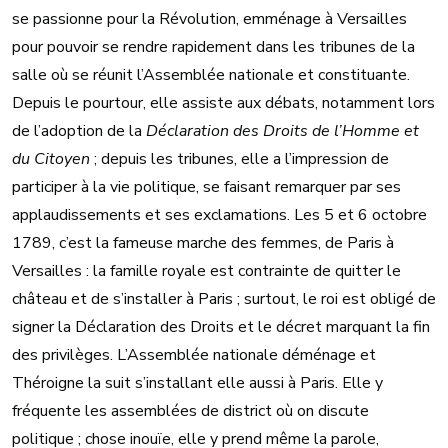
se passionne pour la Révolution, emménage à Versailles
pour pouvoir se rendre rapidement dans les tribunes de la
salle où se réunit l’Assemblée nationale et constituante.
Depuis le pourtour, elle assiste aux débats, notamment lors
de l’adoption de la
Déclaration des Droits de l’Homme et
du Citoyen
; depuis les tribunes, elle a l’impression de
participer à la vie politique, se faisant remarquer par ses
applaudissements et ses exclamations. Les 5 et 6 octobre
1789, c’est la fameuse marche des femmes, de Paris à
Versailles : la famille royale est contrainte de quitter le
château et de s’installer à Paris ; surtout, le roi est obligé de
signer la Déclaration des Droits et le décret marquant la fin
des privilèges. L’Assemblée nationale déménage et
Théroigne la suit s’installant elle aussi à Paris. Elle y
fréquente les assemblées de district où on discute
politique ; chose inouïe, elle y prend même la parole,