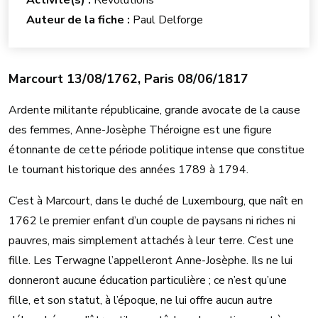
Auteur de la fiche :
Paul Delforge
Marcourt 13/08/1762, Paris 08/06/1817
Ardente militante républicaine, grande avocate de la cause
des femmes, Anne-Josèphe Théroigne est une figure
étonnante de cette période politique intense que constitue
le tournant historique des années 1789 à 1794.
C’est à Marcourt, dans le duché de Luxembourg, que naît en
1762 le premier enfant d’un couple de paysans ni riches ni
pauvres, mais simplement attachés à leur terre. C’est une
fille. Les Terwagne l’appelleront Anne-Josèphe. Ils ne lui
donneront aucune éducation particulière ; ce n’est qu’une
fille, et son statut, à l’époque, ne lui offre aucun autre