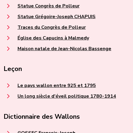
Statue Congrès de Polleur
Statue Grégoire-Joseph CHAPUIS
Traces du Congrès de Polleur
Église des Capucins à Malmedy
Maison natale de Jean-Nicolas Bassenge
Leçon
Le pays wallon entre 925 et 1795
Un long siècle d'éveil politique 1780-1914
Dictionnaire des Wallons