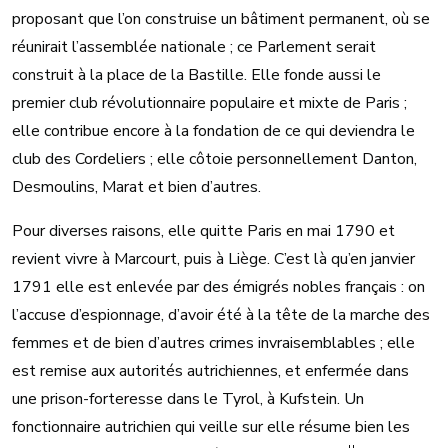
proposant que l’on construise un bâtiment permanent, où se
réunirait l’assemblée nationale ; ce Parlement serait
construit à la place de la Bastille. Elle fonde aussi le
premier club révolutionnaire populaire et mixte de Paris ;
elle contribue encore à la fondation de ce qui deviendra le
club des Cordeliers ; elle côtoie personnellement Danton,
Desmoulins, Marat et bien d’autres.
Pour diverses raisons, elle quitte Paris en mai 1790 et
revient vivre à Marcourt, puis à Liège. C’est là qu’en janvier
1791 elle est enlevée par des émigrés nobles français : on
l’accuse d’espionnage, d’avoir été à la tête de la marche des
femmes et de bien d’autres crimes invraisemblables ; elle
est remise aux autorités autrichiennes, et enfermée dans
une prison-forteresse dans le Tyrol, à Kufstein. Un
fonctionnaire autrichien qui veille sur elle résume bien les