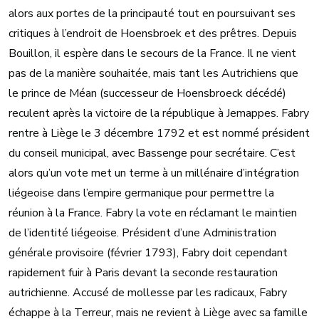
alors aux portes de la principauté tout en poursuivant ses
critiques à l’endroit de Hoensbroek et des prêtres. Depuis
Bouillon, il espère dans le secours de la France. Il ne vient
pas de la manière souhaitée, mais tant les Autrichiens que
le prince de Méan (successeur de Hoensbroeck décédé)
reculent après la victoire de la république à Jemappes. Fabry
rentre à Liège le 3 décembre 1792 et est nommé président
du conseil municipal, avec Bassenge pour secrétaire. C’est
alors qu’un vote met un terme à un millénaire d’intégration
liégeoise dans l’empire germanique pour permettre la
réunion à la France. Fabry la vote en réclamant le maintien
de l’identité liégeoise. Président d’une Administration
générale provisoire (février 1793), Fabry doit cependant
rapidement fuir à Paris devant la seconde restauration
autrichienne. Accusé de mollesse par les radicaux, Fabry
échappe à la Terreur, mais ne revient à Liège avec sa famille