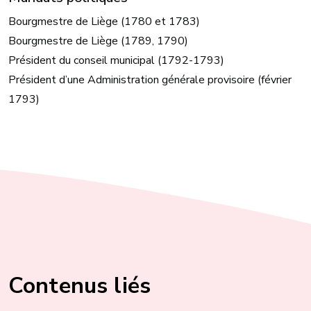
Bourgmestre de Liège (1780 et 1783)
Bourgmestre de Liège (1789, 1790)
Président du conseil municipal (1792-1793)
Président d’une Administration générale provisoire (février
1793)
Contenus liés