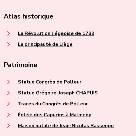
Atlas historique
La Révolution liégeoise de 1789
La principauté de Liège
Patrimoine
Statue Congrès de Polleur
Statue Grégoire-Joseph CHAPUIS
Traces du Congrès de Polleur
Église des Capucins à Malmedy
Maison natale de Jean-Nicolas Bassenge