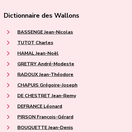
Dictionnaire des Wallons
BASSENGE Jean-Nicolas
TUTOT Charles
HAMAL Jean-Noël
GRETRY André-Modeste
RADOUX Jean-Théodore
CHAPUIS Grégoire-Joseph
DE CHESTRET Jean-Remy
DEFRANCE Léonard
PIRSON François-Gérard
BOUQUETTE Jean-Denis