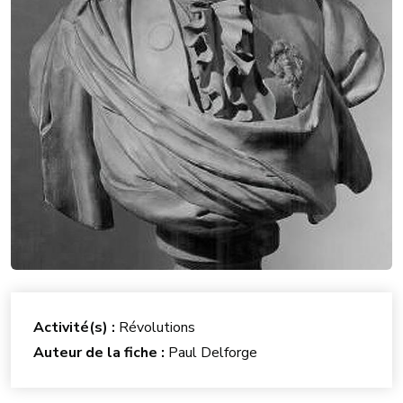
Activité(s) :
Révolutions
Auteur de la fiche :
Paul Delforge