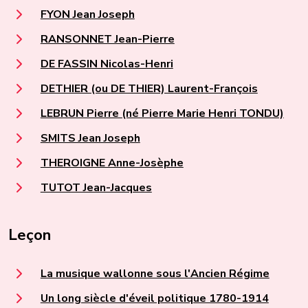
FYON Jean Joseph
RANSONNET Jean-Pierre
DE FASSIN Nicolas-Henri
DETHIER (ou DE THIER) Laurent-François
LEBRUN Pierre (né Pierre Marie Henri TONDU)
SMITS Jean Joseph
THEROIGNE Anne-Josèphe
TUTOT Jean-Jacques
Leçon
La musique wallonne sous l'Ancien Régime
Un long siècle d'éveil politique 1780-1914