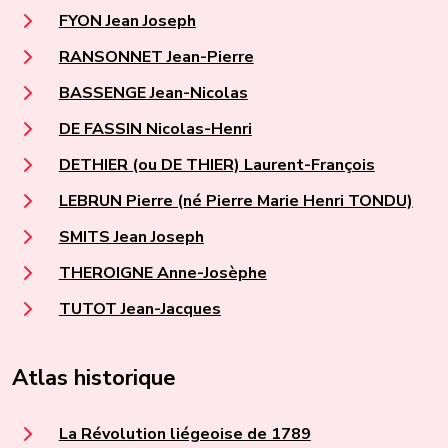
FYON Jean Joseph
RANSONNET Jean-Pierre
BASSENGE Jean-Nicolas
DE FASSIN Nicolas-Henri
DETHIER (ou DE THIER) Laurent-François
LEBRUN Pierre (né Pierre Marie Henri TONDU)
SMITS Jean Joseph
THEROIGNE Anne-Josèphe
TUTOT Jean-Jacques
Atlas historique
La Révolution liégeoise de 1789