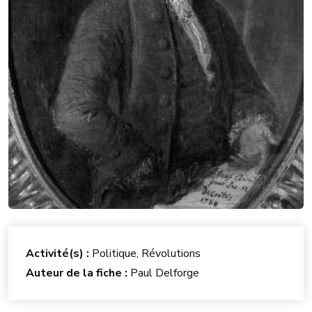
Activité(s) :
Politique, Révolutions
Auteur de la fiche :
Paul Delforge