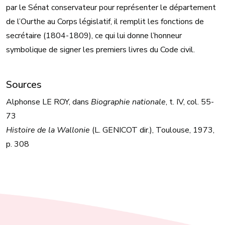
par le Sénat conservateur pour représenter le département
de l’Ourthe au Corps législatif, il remplit les fonctions de
secrétaire (1804-1809), ce qui lui donne l’honneur
symbolique de signer les premiers livres du Code civil.
Sources
Alphonse LE ROY, dans
Biographie nationale
, t. IV, col. 55-
73
Histoire de la Wallonie
(L. GENICOT dir.), Toulouse, 1973,
p. 308