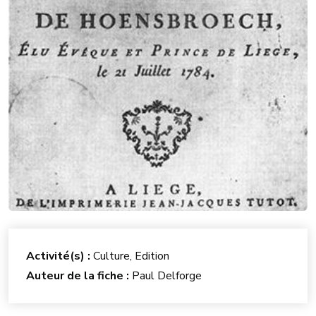
Activité(s) :
Culture, Edition
Auteur de la fiche :
Paul Delforge