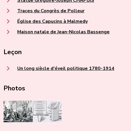
Statue Grégoire-Joseph CHAPUIS
Traces du Congrès de Polleur
Église des Capucins à Malmedy
Maison natale de Jean-Nicolas Bassenge
Leçon
Un long siècle d'éveil politique 1780-1914
Photos