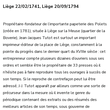
Liège 22/02/1741, Liège 20/09/1794
Propriétaire-fondateur de l’importante papeterie des Polets
(créée en 1781), située à Liège sur la Meuse (quartier de la
Boverie), Jean-Jacques Tutot est surtout un important
imprimeur-éditeur de la place de Liège, constamment à la
pointe du progrès dans le dernier quart du XVIIIe siècle : cet
entrepreneur compte plusieurs dizaines d’ouvriers sous ses
ordres et semble être le propriétaire de 33 presses où il
n’hésite pas à faire reproduire tous les ouvrages à succès de
son temps. Si le reproche de contrefaçon peut lui être
adressé, J-J. Tutot apparaît par ailleurs comme une sorte de
précurseur dans la mesure où il invente le genre du
périodique contenant des extraits ou des résumés des
meilleurs articles de son temps, sous gouverne de