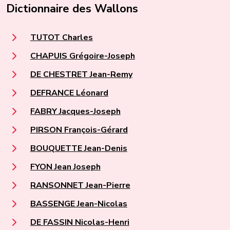
Dictionnaire des Wallons
TUTOT Charles
CHAPUIS Grégoire-Joseph
DE CHESTRET Jean-Remy
DEFRANCE Léonard
FABRY Jacques-Joseph
PIRSON François-Gérard
BOUQUETTE Jean-Denis
FYON Jean Joseph
RANSONNET Jean-Pierre
BASSENGE Jean-Nicolas
DE FASSIN Nicolas-Henri