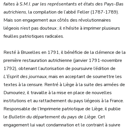
faites à S.M.I. par les représentants et états des Pays-Bas
autrichiens
, la compilation de l’abbé Feller (1787-1789).
Mais son engagement aux côtés des révolutionnaires
liégeois n’est pas douteux ; il n’hésite à imprimer plusieurs
feuilles patriotiques radicales.
Resté à Bruxelles en 1791, il bénéficie de la clémence de la
première restauration autrichienne (janvier 1791-novembre
1792), obtenant l’autorisation de poursuivre l’édition de
L’Esprit des journaux
, mais en acceptant de soumettre les
textes à la censure. Rentré à Liège à la suite des armées de
Dumouriez, il travaille à la mise en place de nouvelles
institutions et au rattachement du pays liégeois à la France.
Responsable de l’Imprimerie patriotique de Liège, il publie
le
Bulletin du département du pays de Liège
. Cet
engagement lui vaut condamnation et le contraint à suivre