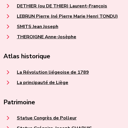
DETHIER (ou DE THIER) Laurent-François
LEBRUN Pierre (né Pierre Marie Henri TONDU)
SMITS Jean Joseph
THEROIGNE Anne-Josèphe
Atlas historique
La Révolution liégeoise de 1789
La principauté de Liège
Patrimoine
Statue Congrès de Polleur