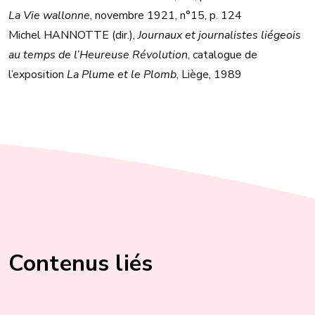
La Vie wallonne
, novembre 1921, n°15, p. 124
Michel HANNOTTE (dir.),
Journaux et journalistes liégeois
au temps de l’Heureuse Révolution
, catalogue de
l’exposition
La Plume et le Plomb
, Liège, 1989
Contenus liés