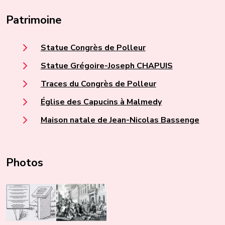
Patrimoine
Statue Congrès de Polleur
Statue Grégoire-Joseph CHAPUIS
Traces du Congrès de Polleur
Église des Capucins à Malmedy
Maison natale de Jean-Nicolas Bassenge
Photos