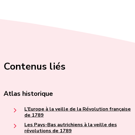
Contenus liés
Atlas historique
L’Europe à la veille de la Révolution française
de 1789
Les Pays-Bas autrichiens à la veille des
révolutions de 1789