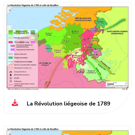
La Révolution liégeoise de 1789