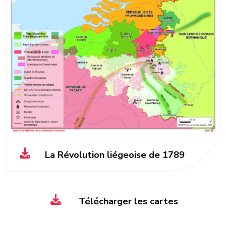
La Révolution liégeoise de 1789
Télécharger les cartes