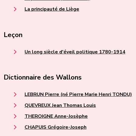
La principauté de Liège
Leçon
Un long siècle d'éveil politique 1780-1914
Dictionnaire des Wallons
LEBRUN Pierre (né Pierre Marie Henri TONDU)
QUEVREUX Jean Thomas Louis
THEROIGNE Anne-Josèphe
CHAPUIS Grégoire-Joseph