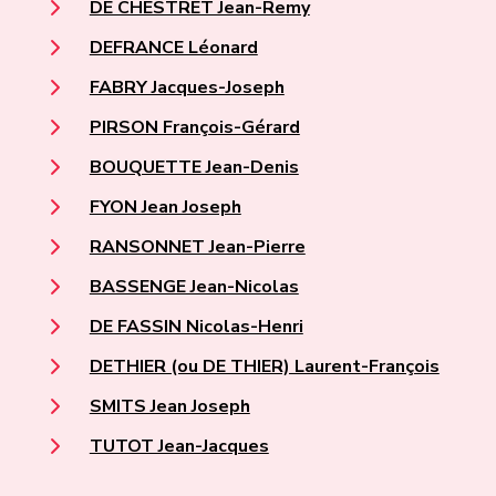
DE CHESTRET Jean-Remy
DEFRANCE Léonard
FABRY Jacques-Joseph
PIRSON François-Gérard
BOUQUETTE Jean-Denis
FYON Jean Joseph
RANSONNET Jean-Pierre
BASSENGE Jean-Nicolas
DE FASSIN Nicolas-Henri
DETHIER (ou DE THIER) Laurent-François
SMITS Jean Joseph
TUTOT Jean-Jacques