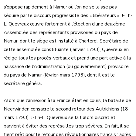
s’oppose rapidement à Namur où l’on ne se laisse pas
séduire par le discours progressiste des « libérateurs ». J-Th-
L. Quevreux œuvre fortement à l’élection d’une deuxième
Assemblée des représentants provisoires du pays de
Namur, dont le siège est installé à Charleroi. Secrétaire de
cette assemblée constituante (janvier 1793), Quevreux en
rédige tous les procès-verbaux et prend une part active à la
naissance de l’Administration (ou gouvernement) provisoire
du pays de Namur (février-mars 1793), dont il est le
secrétaire général.
Alors que l’annexion à la France était en cours, la bataille de
Neerwinden consacre le second retour des Autrichiens (18
mars 1793). J-Th-L. Quevreux se fait alors discret et
parvient à éviter des représailles trop sévères. En fait, il se
tient prêt pour le retour des révolutionnaires français ; après