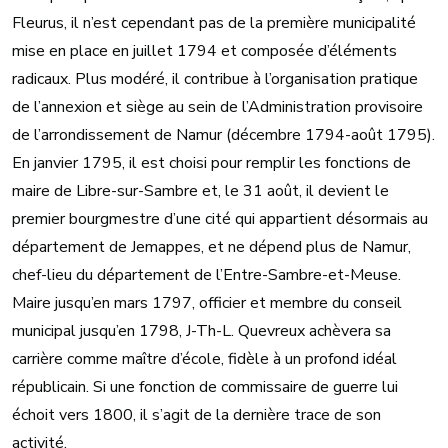
Fleurus, il n’est cependant pas de la première municipalité
mise en place en juillet 1794 et composée d’éléments
radicaux. Plus modéré, il contribue à l’organisation pratique
de l’annexion et siège au sein de l’Administration provisoire
de l’arrondissement de Namur (décembre 1794-août 1795).
En janvier 1795, il est choisi pour remplir les fonctions de
maire de Libre-sur-Sambre et, le 31 août, il devient le
premier bourgmestre d’une cité qui appartient désormais au
département de Jemappes, et ne dépend plus de Namur,
chef-lieu du département de l’Entre-Sambre-et-Meuse.
Maire jusqu’en mars 1797, officier et membre du conseil
municipal jusqu’en 1798, J-Th-L. Quevreux achèvera sa
carrière comme maître d’école, fidèle à un profond idéal
républicain. Si une fonction de commissaire de guerre lui
échoit vers 1800, il s’agit de la dernière trace de son
activité.