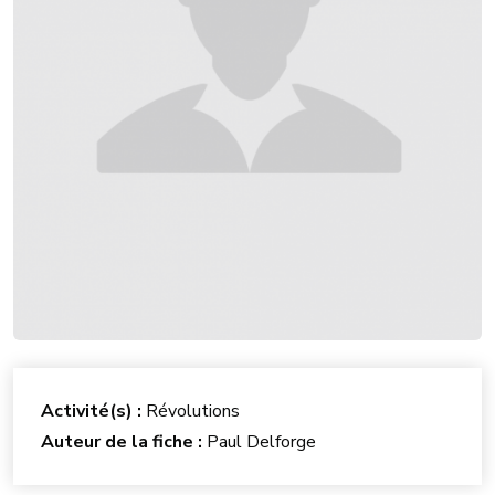
Activité(s) :
Révolutions
Auteur de la fiche :
Paul Delforge