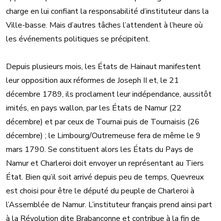
charge en lui confiant la responsabilité d’instituteur dans la
Ville-basse. Mais d’autres tâches l’attendent à l’heure où
les événements politiques se précipitent.
Depuis plusieurs mois, les États de Hainaut manifestent
leur opposition aux réformes de Joseph II et, le 21
décembre 1789, ils proclament leur indépendance, aussitôt
imités, en pays wallon, par les États de Namur (22
décembre) et par ceux de Tournai puis de Tournaisis (26
décembre) ; le Limbourg/Outremeuse fera de même le 9
mars 1790. Se constituent alors les États du Pays de
Namur et Charleroi doit envoyer un représentant au Tiers
État. Bien qu’il soit arrivé depuis peu de temps, Quevreux
est choisi pour être le député du peuple de Charleroi à
l’Assemblée de Namur. L’instituteur français prend ainsi part
à la Révolution dite Brabançonne et contribue à la fin de