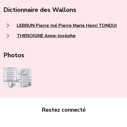
Dictionnaire des Wallons
LEBRUN Pierre (né Pierre Marie Henri TONDU)
THEROIGNE Anne-Josèphe
Photos
Restez connecté