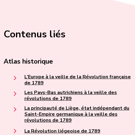
Contenus liés
Atlas historique
L’Europe à la veille de la Révolution française
de 1789
Les Pays-Bas autrichiens à la veille des
révolutions de 1789
La principauté de Liège, état indépendant du
Saint-Empire germanique à la veille des
révolutions de 1789
La Révolution liégeoise de 1789