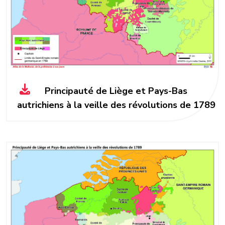
Principauté de Liège et Pays-Bas
autrichiens à la veille des révolutions de 1789