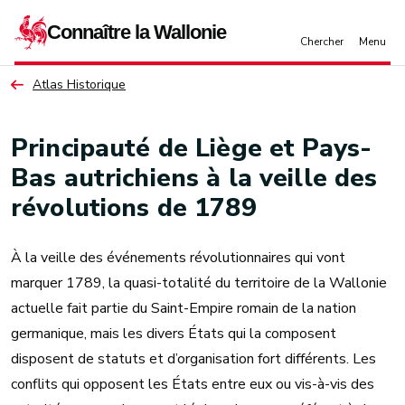
Aller au contenu principal
Atlas Historique
Principauté de Liège et Pays-
Bas autrichiens à la veille des
révolutions de 1789
À la veille des événements révolutionnaires qui vont
marquer 1789, la quasi-totalité du territoire de la Wallonie
actuelle fait partie du Saint-Empire romain de la nation
germanique, mais les divers États qui la composent
disposent de statuts et d’organisation fort différents. Les
conflits qui opposent les États entre eux ou vis-à-vis des