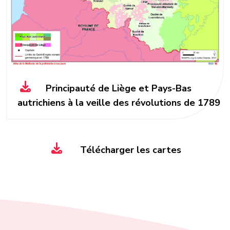
Principauté de Liège et Pays-Bas
autrichiens à la veille des révolutions de 1789
Télécharger les cartes