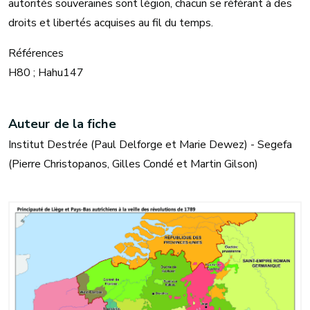
autorités souveraines sont légion, chacun se référant à des
droits et libertés acquises au fil du temps.
Références
H80 ; Hahu147
Auteur de la fiche
Institut Destrée (Paul Delforge et Marie Dewez) - Segefa
(Pierre Christopanos, Gilles Condé et Martin Gilson)