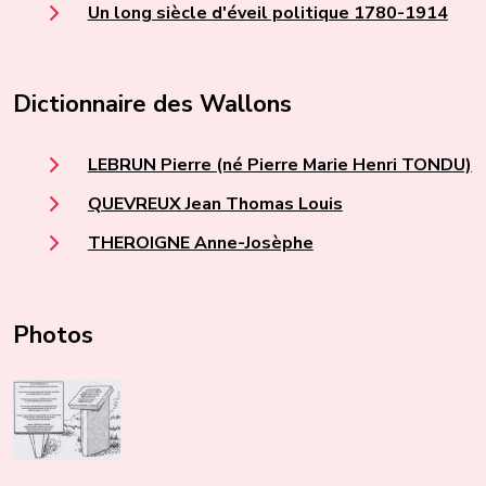
Un long siècle d'éveil politique 1780-1914
Dictionnaire des Wallons
LEBRUN Pierre (né Pierre Marie Henri TONDU)
QUEVREUX Jean Thomas Louis
THEROIGNE Anne-Josèphe
Photos