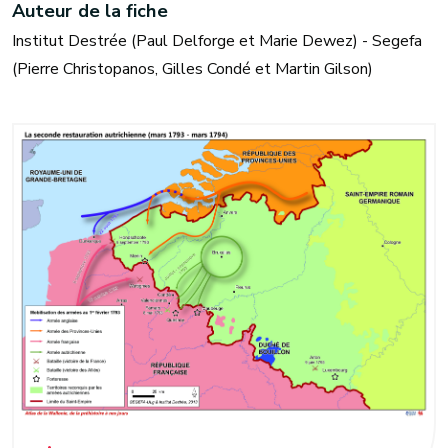
Auteur de la fiche
Institut Destrée (Paul Delforge et Marie Dewez) - Segefa
(Pierre Christopanos, Gilles Condé et Martin Gilson)