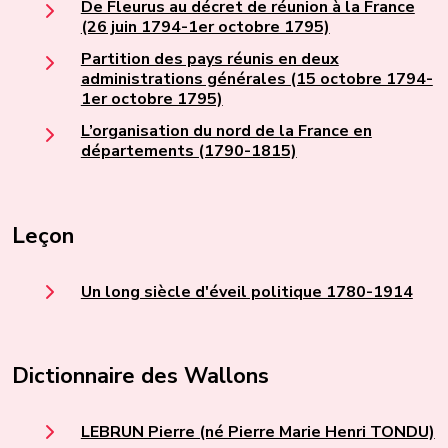
De Fleurus au décret de réunion à la France
(26 juin 1794-1er octobre 1795)
Partition des pays réunis en deux
administrations générales (15 octobre 1794-
1er octobre 1795)
L’organisation du nord de la France en
départements (1790-1815)
Leçon
Un long siècle d'éveil politique 1780-1914
Dictionnaire des Wallons
LEBRUN Pierre (né Pierre Marie Henri TONDU)