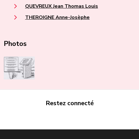
QUEVREUX Jean Thomas Louis
THEROIGNE Anne-Josèphe
Photos
Restez connecté