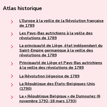
Atlas historique
L’Europe à la veille de la Révolution française
de 1789
Les Pays-Bas autrichiens à la veille des
révolutions de 1789
La principauté de Liège, état indépendant du
Saint-Empire germanique à la veille des
révolutions de 1789
Principauté de Liège et Pays-Bas autrichiens
à la veille des révolutions de 1789
La Révolution liégeoise de 1789
La République des États-Belgiques-Unis
(1790)
La « République Belgique » de Dumouriez (6
novembre 1792-18 mars 1793)