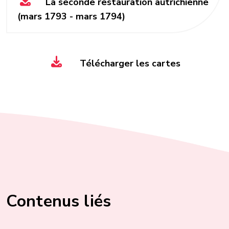
La seconde restauration autrichienne
(mars 1793 - mars 1794)
Télécharger les cartes
Contenus liés