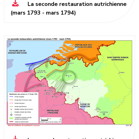
La seconde restauration autrichienne
(mars 1793 - mars 1794)