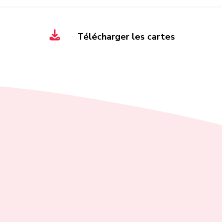
Télécharger les cartes