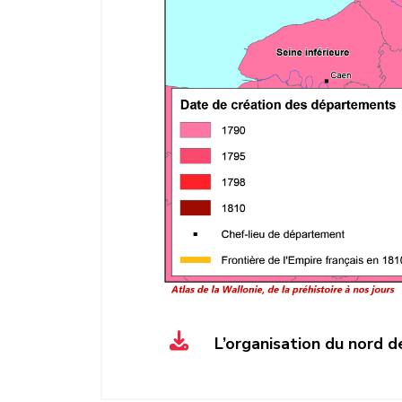
L’organisation du nord 