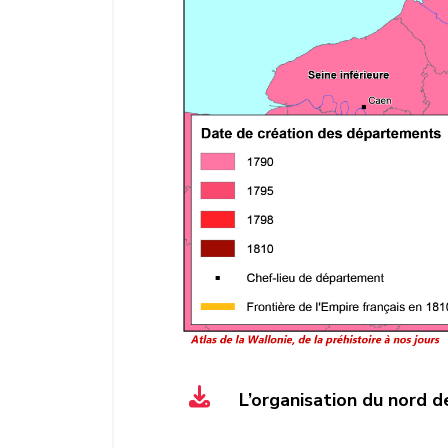
L’organisation du nord 