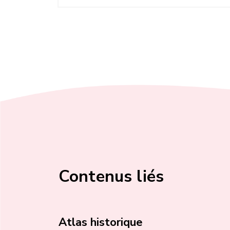
Contenus liés
Atlas historique