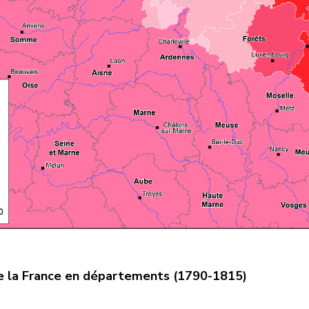
de la France en départements (1790-1815)