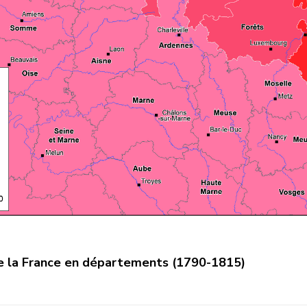
de la France en départements (1790-1815)