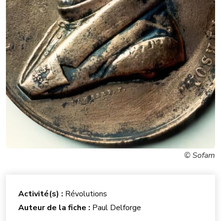
© Sofam
Activité(s) :
Révolutions
Auteur de la fiche :
Paul Delforge