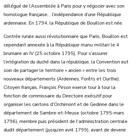
délégué de l’Assemblée à Paris pour y négocier avec son
homologue française… l’indépendance d’une République
ardennaise. En 1794, la République de Bouillon est née.
Contrée rurale aussi révolutionnaire que Paris, Bouillon est
cependant annexée à la République
manu militari
le 4
brumaire an IV (25 octobre 1795). Pour s’assurer
l’intégration du duché dans la république, la Convention eut
soin de partager le territoire « ancien » entre les trois
nouveaux départements (Ardennes, Forêts et Ourthe).
Citoyen français, François Pirson exerce tour à tour la
fonction de commissaire du Directoire exécutif pour
organiser les cantons d'Orchimont et de Gedinne dans le
département de Sambre-et-Meuse (octobre 1795-mars
1796), membre puis président de l'administration centrale
dudit département (jusqu’en avril 1799), avant de devenir