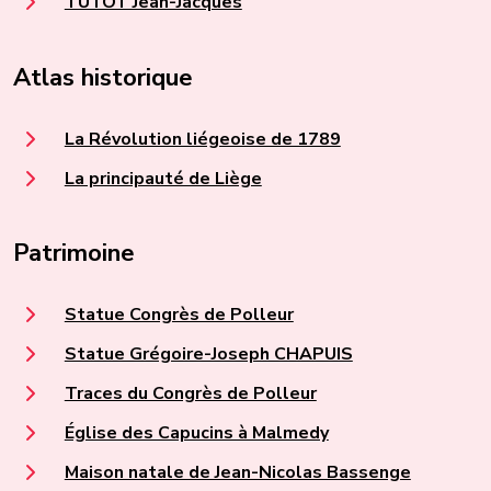
TUTOT Jean-Jacques
Atlas historique
La Révolution liégeoise de 1789
La principauté de Liège
Patrimoine
Statue Congrès de Polleur
Statue Grégoire-Joseph CHAPUIS
Traces du Congrès de Polleur
Église des Capucins à Malmedy
Maison natale de Jean-Nicolas Bassenge