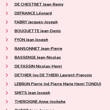
DE CHESTRET Jean-Remy
DEFRANCE Léonard
FABRY Jacques-Joseph
BOUQUETTE Jean-Denis
FYON Jean Joseph
RANSONNET Jean-Pierre
BASSENGE Jean-Nicolas
DE FASSIN Nicolas-Henri
DETHIER (ou DE THIER) Laurent-François
LEBRUN Pierre (né Pierre Marie Henri TONDU)
SMITS Jean Joseph
THEROIGNE Anne-Josèphe