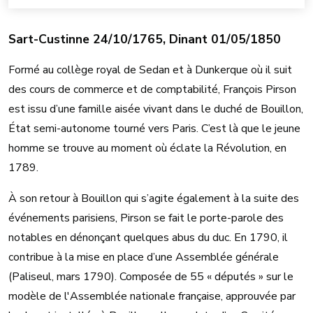
Sart-Custinne 24/10/1765, Dinant 01/05/1850
Formé au collège royal de Sedan et à Dunkerque où il suit
des cours de commerce et de comptabilité, François Pirson
est issu d’une famille aisée vivant dans le duché de Bouillon,
État semi-autonome tourné vers Paris. C’est là que le jeune
homme se trouve au moment où éclate la Révolution, en
1789.
À son retour à Bouillon qui s’agite également à la suite des
événements parisiens, Pirson se fait le porte-parole des
notables en dénonçant quelques abus du duc. En 1790, il
contribue à la mise en place d’une Assemblée générale
(Paliseul, mars 1790). Composée de 55 « députés » sur le
modèle de l'Assemblée nationale française, approuvée par