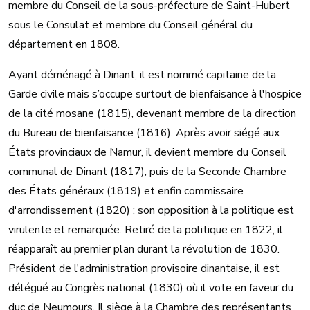
membre du Conseil de la sous-préfecture de Saint-Hubert
sous le Consulat et membre du Conseil général du
département en 1808.
Ayant déménagé à Dinant, il est nommé capitaine de la
Garde civile mais s’occupe surtout de bienfaisance à l'hospice
de la cité mosane (1815), devenant membre de la direction
du Bureau de bienfaisance (1816). Après avoir siégé aux
États provinciaux de Namur, il devient membre du Conseil
communal de Dinant (1817), puis de la Seconde Chambre
des États généraux (1819) et enfin commissaire
d'arrondissement (1820) : son opposition à la politique est
virulente et remarquée. Retiré de la politique en 1822, il
réapparaît au premier plan durant la révolution de 1830.
Président de l'administration provisoire dinantaise, il est
délégué au Congrès national (1830) où il vote en faveur du
duc de Neumours. Il siège à la Chambre des représentants