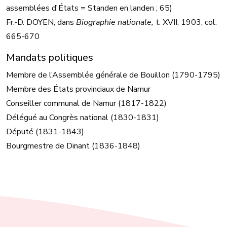
assemblées d'États = Standen en landen ; 65)
Fr.-D. DOYEN, dans
Biographie nationale,
t. XVII, 1903, col.
665-670
Mandats politiques
Membre de l’Assemblée générale de Bouillon (1790-1795)
Membre des États provinciaux de Namur
Conseiller communal de Namur (1817-1822)
Délégué au Congrès national (1830-1831)
Député (1831-1843)
Bourgmestre de Dinant (1836-1848)