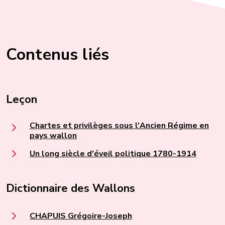
Contenus liés
Leçon
Chartes et privilèges sous l'Ancien Régime en
pays wallon
Un long siècle d'éveil politique 1780-1914
Dictionnaire des Wallons
CHAPUIS Grégoire-Joseph