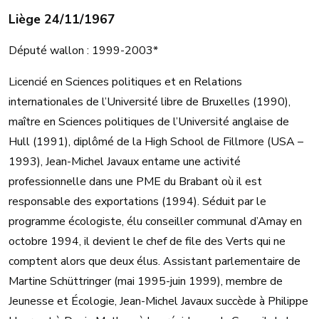
Liège 24/11/1967
Député wallon : 1999-2003*
Licencié en Sciences politiques et en Relations
internationales de l’Université libre de Bruxelles (1990),
maître en Sciences politiques de l’Université anglaise de
Hull (1991), diplômé de la High School de Fillmore (USA –
1993), Jean-Michel Javaux entame une activité
professionnelle dans une PME du Brabant où il est
responsable des exportations (1994). Séduit par le
programme écologiste, élu conseiller communal d’Amay en
octobre 1994, il devient le chef de file des Verts qui ne
comptent alors que deux élus. Assistant parlementaire de
Martine Schüttringer (mai 1995-juin 1999), membre de
Jeunesse et Écologie, Jean-Michel Javaux succède à Philippe