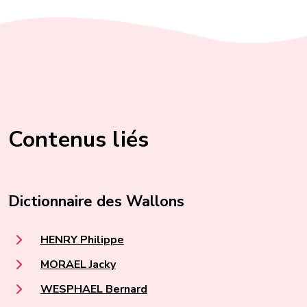
Contenus liés
Dictionnaire des Wallons
HENRY Philippe
MORAEL Jacky
WESPHAEL Bernard