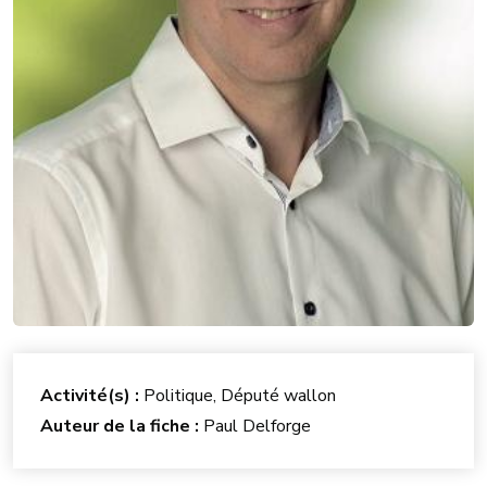
Activité(s) :
Politique, Député wallon
Auteur de la fiche :
Paul Delforge