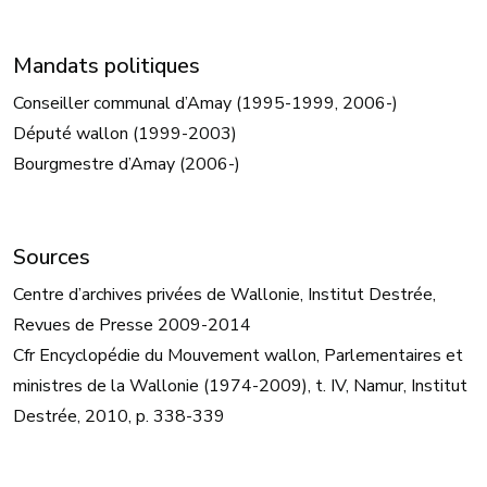
Mandats politiques
Conseiller communal d’Amay (1995-1999, 2006-)
Député wallon (1999-2003)
Bourgmestre d’Amay (2006-)
Sources
Centre d’archives privées de Wallonie, Institut Destrée,
Revues de Presse 2009-2014
Cfr Encyclopédie du Mouvement wallon, Parlementaires et
ministres de la Wallonie (1974-2009), t. IV, Namur, Institut
Destrée, 2010, p. 338-339