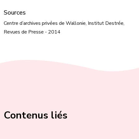
Sources
Centre d’archives privées de Wallonie, Institut Destrée,
Revues de Presse - 2014
Contenus liés