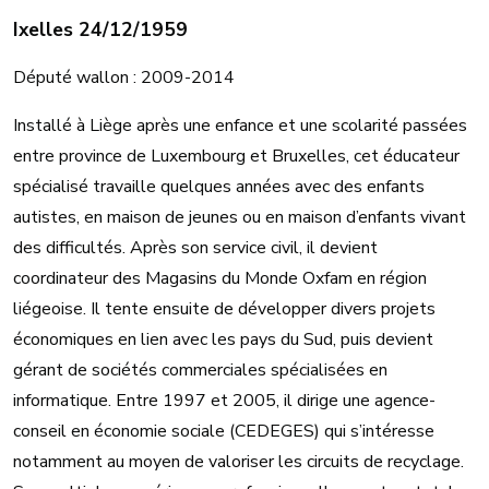
Ixelles 24/12/1959
Député wallon : 2009-2014
Installé à Liège après une enfance et une scolarité passées
entre province de Luxembourg et Bruxelles, cet éducateur
spécialisé travaille quelques années avec des enfants
autistes, en maison de jeunes ou en maison d’enfants vivant
des difficultés. Après son service civil, il devient
coordinateur des Magasins du Monde Oxfam en région
liégeoise. Il tente ensuite de développer divers projets
économiques en lien avec les pays du Sud, puis devient
gérant de sociétés commerciales spécialisées en
informatique. Entre 1997 et 2005, il dirige une agence-
conseil en économie sociale (CEDEGES) qui s’intéresse
notamment au moyen de valoriser les circuits de recyclage.