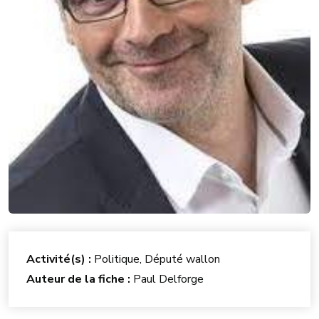
Activité(s) :
Politique, Député wallon
Auteur de la fiche :
Paul Delforge