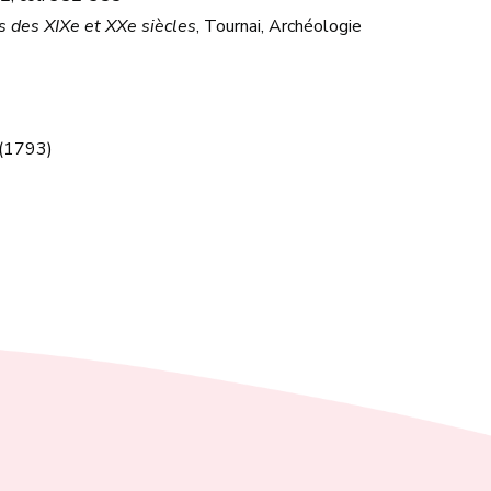
s des XIXe et XXe siècles
, Tournai, Archéologie
 (1793)