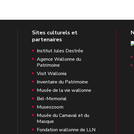
Institut Jules Destrée
Agence Wallonne du
Patrimoine
Visit Wallonia
Inventaire du Patrimoine
Musée de la vie wallonne
Bel-Memorial
Museozoom
Musée du Carnaval et du
Masque
Fondation wallonne de LLN