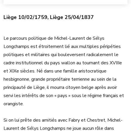
Liège 10/02/1759, Liège 25/04/1837
Le parcours politique de Michel-Laurent de Sélys
Longchamps est étroitement lié aux multiples péripéties
politiques et militaires qui bouleversent radicalement le
cadre institutionnel du pays wallon au tournant des XVIIIe
et XIXe siècles. Né dans une famille aristocratique
hesbignonne, grande propriétaire terrienne au sein de la
principauté de Liège, il mourra citoyen belge après avoir
servi les intérêts de son « pays » sous le régime français et
orangiste.
Si on lui prête des amitiés avec Fabry et Chestret, Michel-
Laurent de Sélys Longchamps ne joue aucun rôle dans