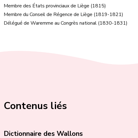
Membre des États provinciaux de Liège (1815)
Membre du Conseil de Régence de Liège (1819-1821)
Délégué de Waremme au Congrès national (1830-1831)
Contenus liés
Dictionnaire des Wallons