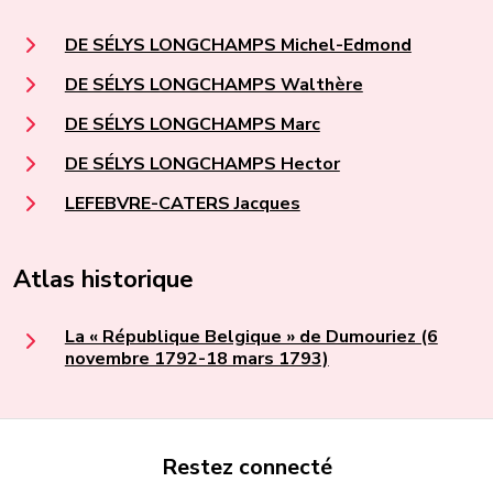
DE SÉLYS LONGCHAMPS Michel-Edmond
DE SÉLYS LONGCHAMPS Walthère
DE SÉLYS LONGCHAMPS Marc
DE SÉLYS LONGCHAMPS Hector
LEFEBVRE-CATERS Jacques
Atlas historique
La « République Belgique » de Dumouriez (6
novembre 1792-18 mars 1793)
Restez connecté