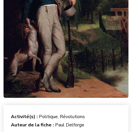
Activité(s) :
Politique, Révolutions
Auteur de la fiche :
Paul Delforge