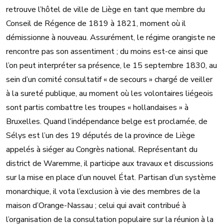
retrouve l’hôtel de ville de Liège en tant que membre du
Conseil de Régence de 1819 à 1821, moment où il
démissionne à nouveau. Assurément, le régime orangiste ne
rencontre pas son assentiment ; du moins est-ce ainsi que
l’on peut interpréter sa présence, le 15 septembre 1830, au
sein d’un comité consultatif « de secours » chargé de veiller
à la sureté publique, au moment où les volontaires liégeois
sont partis combattre les troupes « hollandaises » à
Bruxelles. Quand l’indépendance belge est proclamée, de
Sélys est l’un des 19 députés de la province de Liège
appelés à siéger au Congrès national. Représentant du
district de Waremme, il participe aux travaux et discussions
sur la mise en place d’un nouvel État. Partisan d’un système
monarchique, il vota l’exclusion à vie des membres de la
maison d’Orange-Nassau ; celui qui avait contribué à
l’organisation de la consultation populaire sur la réunion à la