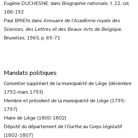
Eugène DUCHESNE, dans
Biographie nationale
, t. 22, col.
188-192
Paul BRIEN, dans
Annuaire de l’Académie royale des
Sciences, des Lettres et des Beaux-Arts de Belgique
,
Bruxelles, 1965, p. 69-71
Mandats politiques
Conseiller suppléant de la municipalité de Liège (décembre
1792-mars 1793)
Membre et président de la municipalité de Liège (1795-
1797)
Maire de Liège (1800-1802)
Député du département de l’Ourthe au Corps législatif
(1802-1807)