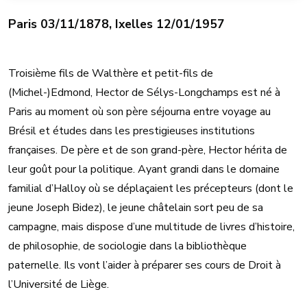
Paris 03/11/1878, Ixelles 12/01/1957
Troisième fils de Walthère et petit-fils de
(Michel-)Edmond, Hector de Sélys-Longchamps est né à
Paris au moment où son père séjourna entre voyage au
Brésil et études dans les prestigieuses institutions
françaises. De père et de son grand-père, Hector hérita de
leur goût pour la politique. Ayant grandi dans le domaine
familial d’Halloy où se déplaçaient les précepteurs (dont le
jeune Joseph Bidez), le jeune châtelain sort peu de sa
campagne, mais dispose d’une multitude de livres d’histoire,
de philosophie, de sociologie dans la bibliothèque
paternelle. Ils vont l’aider à préparer ses cours de Droit à
l’Université de Liège.