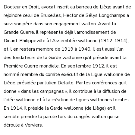
Docteur en Droit, avocat inscrit au barreau de Liège avant de
rejoindre celui de Bruxelles, Hector de Sélys Longchamps a
suivi son père dans son engagement wallon. Avant la
Grande Guerre, il représente déjà l’arrondissement de
Dinant-Philippeville à l’Assemblée wallonne (1912-1914),
et il en restera membre de 1919 à 1940. Il est aussi l’un
des fondateurs de la Garde wallonne qu’il préside avant la
Première Guerre mondiale. En septembre 1912, il est
nommé membre du comité exécutif de la Ligue wallonne de
Liège, présidée par Julien Delaite. Par les conférences qu’il
donne « dans les campagnes », il contribue à la diffusion de
l’idée wallonne et à la création de ligues wallonnes locales.
En 1914, il préside la Garde wallonne (de Liège) et il
semble prendre la parole lors du congrès wallon qui se
déroule à Verviers.