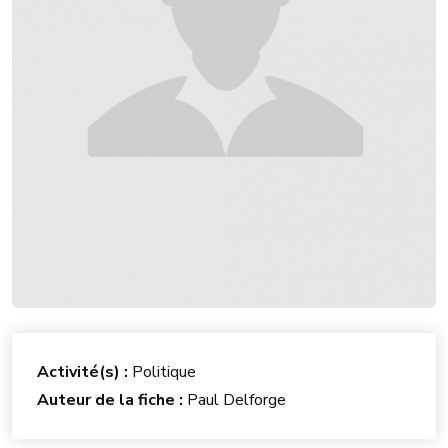
Activité(s) :
Politique
Auteur de la fiche :
Paul Delforge