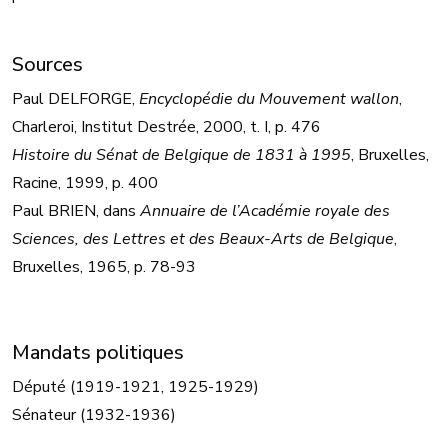
Sources
Paul DELFORGE,
Encyclopédie du Mouvement wallon
,
Charleroi, Institut Destrée, 2000, t. I, p. 476
Histoire du Sénat de Belgique de 1831 à 1995
, Bruxelles,
Racine, 1999, p. 400
Paul BRIEN, dans
Annuaire de l’Académie royale des
Sciences, des Lettres et des Beaux-Arts de Belgique
,
Bruxelles, 1965, p. 78-93
Mandats politiques
Député (1919-1921, 1925-1929)
Sénateur (1932-1936)