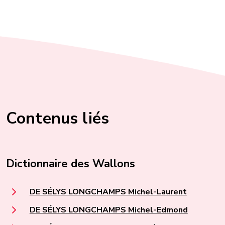
Contenus liés
Dictionnaire des Wallons
DE SÉLYS LONGCHAMPS Michel-Laurent
DE SÉLYS LONGCHAMPS Michel-Edmond