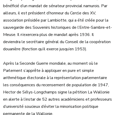
bénéficié d’un mandat de sénateur provincial namurois. Par
ailleurs, il est président d’honneur du Cercle des XV,
association présidée par Lambiotte, qui a été créée pour la
sauvegarde des Souvenirs historiques de l’Entre-Sambre-et-
Meuse. Il n’exercera plus de mandat après 1936. Il
deviendra le secrétaire général du Conseil de la coopération
douanière (fonction qu’il exerce jusqu’en 1953).
Après la Seconde Guerre mondiale, au moment où le
Parlement s’apprête à appliquer en pure et simple
arithmétique électorale à la représentation parlementaire
les conséquences du recensement de population de 1947,
Hector de Sélys-Longchamps signe la pétition La Wallonie
en alerte à l’instar de 52 autres académiciens et professeurs
d’université soucieux d’éviter la minorisation politique
permanente de la Wallonie.