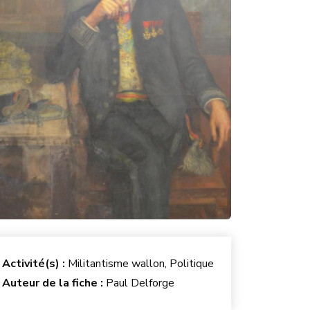
Activité(s) :
Militantisme wallon, Politique
Auteur de la fiche :
Paul Delforge