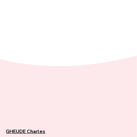
GHEUDE Charles