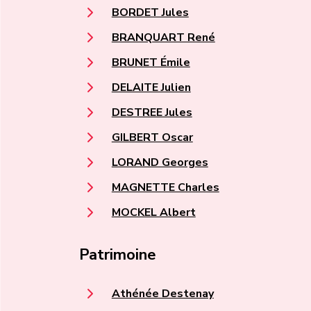
BORDET Jules
BRANQUART René
BRUNET Émile
DELAITE Julien
DESTREE Jules
GILBERT Oscar
LORAND Georges
MAGNETTE Charles
MOCKEL Albert
Patrimoine
Athénée Destenay