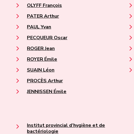
OLYFF François
PATER Arthur
PAUL Yvan
PECQUEUR Oscar
ROGER Jean
ROYER Émile
SUAIN Léon
PROCÈS Arthur
JENNISSEN Émile
Institut provincial d’hygiène et de
bactériologie