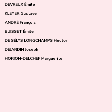
DEVREUX Émile
KLEYER Gustave
ANDRÉ François
BUISSET Émile
DE SÉLYS LONGCHAMPS Hector
DEJARDIN Joseph
HORION-DELCHEF Marguerite