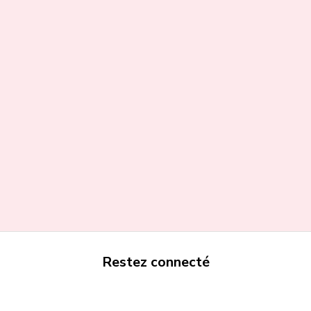
Restez connecté