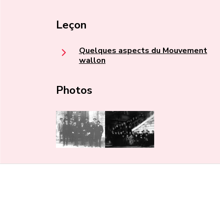
Leçon
Quelques aspects du Mouvement
wallon
Photos