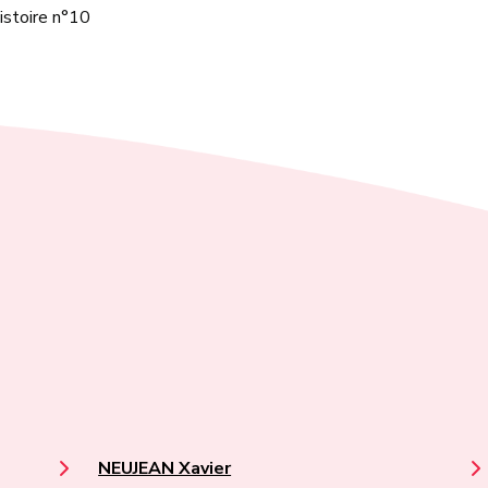
istoire n°10
NEUJEAN Xavier