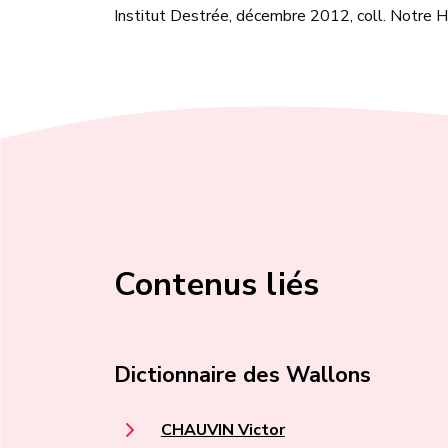
Institut Destrée, décembre 2012, coll. Notre H
Contenus liés
Dictionnaire des Wallons
CHAUVIN Victor