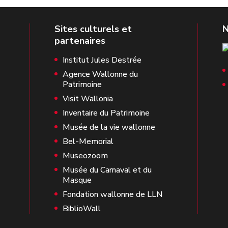
Institut Jules Destrée
Agence Wallonne du
Patrimoine
Visit Wallonia
Inventaire du Patrimoine
Musée de la vie wallonne
Bel-Memorial
Museozoom
Musée du Carnaval et du
Masque
Fondation wallonne de LLN
BiblioWall