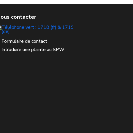
Formulaire de contact
Introduire une plainte au SPW