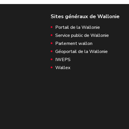
Portail de la Wallonie
Service public de Wallonie
Parlement wallon
Géoportail de la Wallonie
IWEPS
Wallex