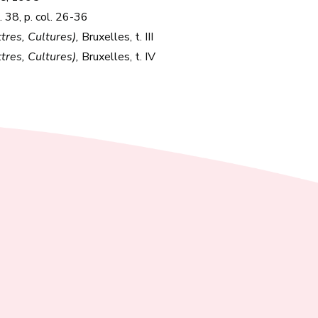
. 38, p. col. 26-36
tres, Cultures),
Bruxelles, t. III
tres, Cultures),
Bruxelles, t. IV