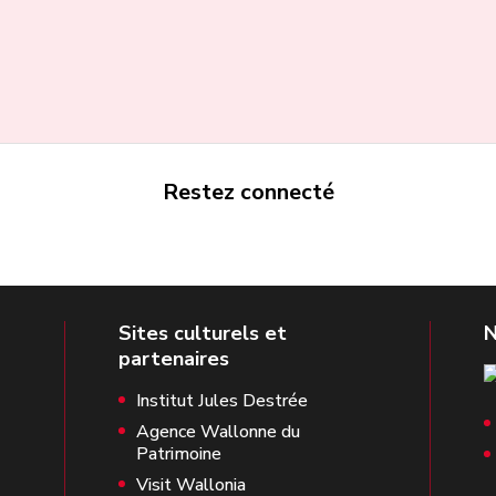
Restez connecté
Institut Jules Destrée
Agence Wallonne du
Patrimoine
Visit Wallonia