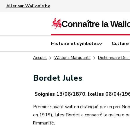
Aller au contenu principal
Histoire et symboles
Culture
Accueil
Wallons Marquants
Dictionnaire Des
Bordet Jules
Soignies 13/06/1870, Ixelles 06/04/19
Premier savant wallon distingué par un prix Nob
en 1919), Jules Bordet a consacré la majeure 
l'immunité.