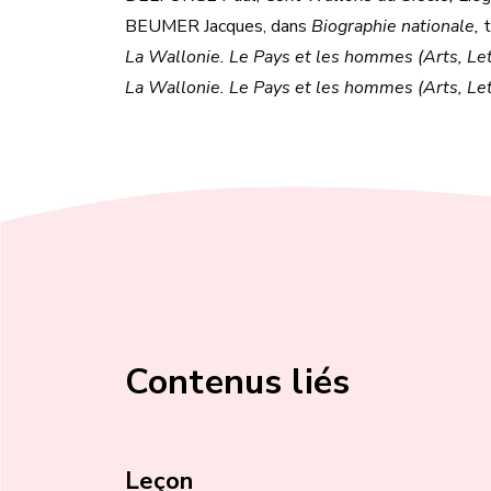
BEUMER Jacques, dans
Biographie nationale,
t
La Wallonie. Le Pays et les hommes (Arts, Let
La Wallonie. Le Pays et les hommes (Arts, Let
Contenus liés
Leçon