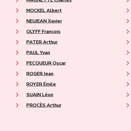
MOCKEL Albert
NEUJEAN Xavier
OLYFF François
PATER Arthur
PAUL Yvan
PECQUEUR Oscar
ROGER Jean
ROYER Émile
SUAIN Léon
PROCÈS Arthur