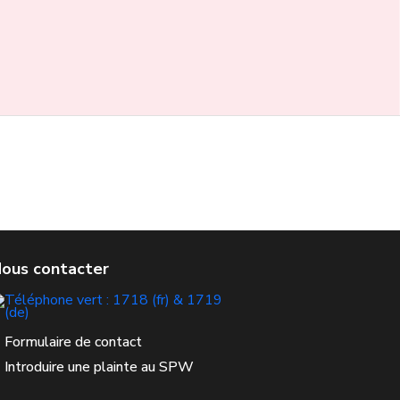
Formulaire de contact
Introduire une plainte au SPW