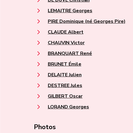
LEMAITRE Georges
PIRE Dominique (né Georges Pire)
CLAUDE Albert
CHAUVIN Victor
BRANQUART René
BRUNET Émile
DELAITE Julien
DESTREE Jules
GILBERT Oscar
LORAND Georges
Photos