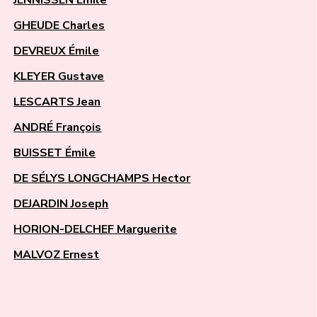
GHEUDE Charles
DEVREUX Émile
KLEYER Gustave
LESCARTS Jean
ANDRÉ François
BUISSET Émile
DE SÉLYS LONGCHAMPS Hector
DEJARDIN Joseph
HORION-DELCHEF Marguerite
MALVOZ Ernest