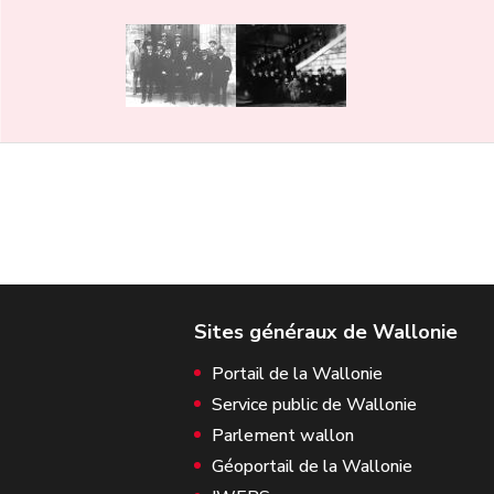
Portail de la Wallonie
Service public de Wallonie
Parlement wallon
Géoportail de la Wallonie