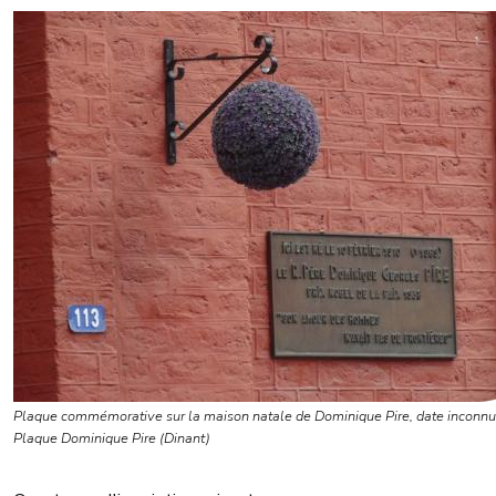
Plaque commémorative sur la maison natale de Dominique Pire, date inconn
Plaque Dominique Pire (Dinant)