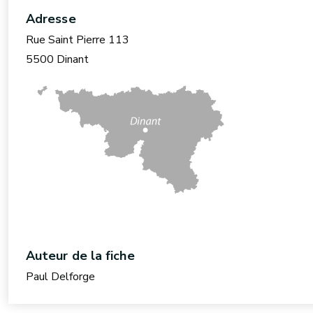
Adresse
Rue Saint Pierre 113
5500 Dinant
Auteur de la fiche
Paul Delforge