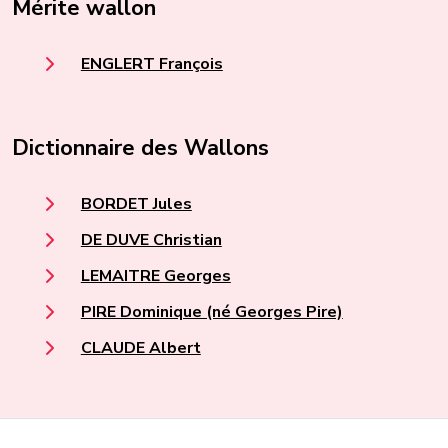
Mérite wallon
ENGLERT François
Dictionnaire des Wallons
BORDET Jules
DE DUVE Christian
LEMAITRE Georges
PIRE Dominique (né Georges Pire)
CLAUDE Albert