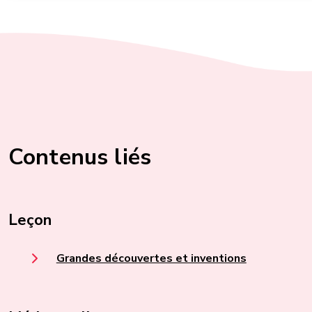
Contenus liés
Leçon
Grandes découvertes et inventions