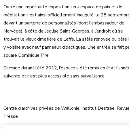
Outre une importante exposition, un « espace de paix et de
méditation » est ainsi officiellement inauguré, le 28 septembr
devant un parterre de personnalités (dont l’ambassadeur de
Norvège), à côté de l’église Saint-Georges, à l’endroit où se
trouvait le vieux cimetière de Leffe. La stèle rénovée du père 
y voisine avec neuf panneaux didactiques. Une entrée se fait pa
square Dominique Pire.
Saccagé durant l’été 2012, l’espace a été remis en état l’anné
suivante et n’est plus accessible sans surveillance.
Centre d’archives privées de Wallonie, Institut Destrée, Revu
Presse