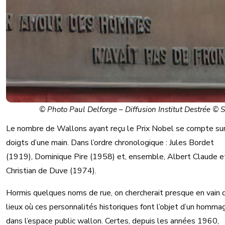
© Photo Paul Delforge – Diffusion Institut Destrée © 
Le nombre de Wallons ayant reçu le Prix Nobel se compte sur
doigts d’une main. Dans l’ordre chronologique : Jules Bordet
(1919), Dominique Pire (1958) et, ensemble, Albert Claude e
Christian de Duve (1974).
Hormis quelques noms de rue, on chercherait presque en vain 
lieux où ces personnalités historiques font l’objet d’un homma
dans l’espace public wallon. Certes, depuis les années 1960,