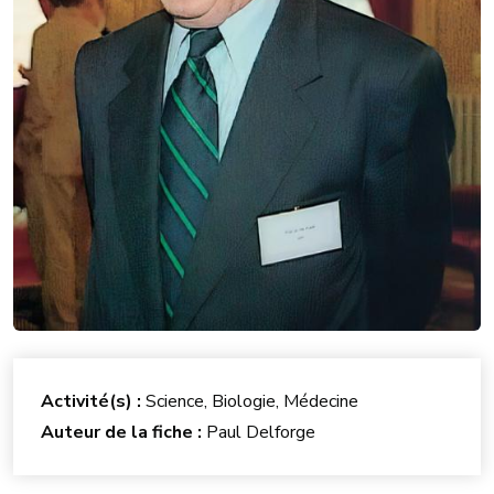
Activité(s) :
Science, Biologie, Médecine
Auteur de la fiche :
Paul Delforge