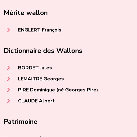
Mérite wallon
ENGLERT François
Dictionnaire des Wallons
BORDET Jules
LEMAITRE Georges
PIRE Dominique (né Georges Pire)
CLAUDE Albert
Patrimoine