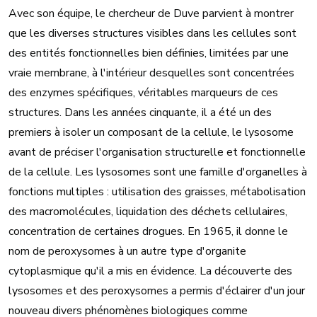
Avec son équipe, le chercheur de Duve parvient à montrer
que les diverses structures visibles dans les cellules sont
des entités fonctionnelles bien définies, limitées par une
vraie membrane, à l'intérieur desquelles sont concentrées
des enzymes spécifiques, véritables marqueurs de ces
structures. Dans les années cinquante, il a été un des
premiers à isoler un composant de la cellule, le lysosome
avant de préciser l'organisation structurelle et fonctionnelle
de la cellule. Les lysosomes sont une famille d'organelles à
fonctions multiples : utilisation des graisses, métabolisation
des macromolécules, liquidation des déchets cellulaires,
concentration de certaines drogues. En 1965, il donne le
nom de peroxysomes à un autre type d'organite
cytoplasmique qu'il a mis en évidence. La découverte des
lysosomes et des peroxysomes a permis d'éclairer d'un jour
nouveau divers phénomènes biologiques comme