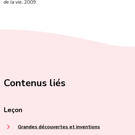
de la vie,
2009
Contenus liés
Leçon
Grandes découvertes et inventions