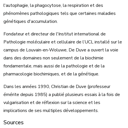
l'autophagie, la phagocytose, la respiration et des
phénomènes pathologiques tels que certaines maladies
génétiques d'accumulation.
Fondateur et directeur de l'Institut international de
Pathologie moléculaire et cellulaire de l’UCL installé sur le
campus de Louvain-en-Woluwe, De Duve a ouvert la voie
dans des domaines non seulement de la biochimie
fondamentale, mais aussi de la pathologie et de la
pharmacologie biochimiques, et de la génétique.
Dans les années 1990, Christian de Duve (professeur
émérite depuis 1985) a publié plusieurs essais à la fois de
vulgarisation et de réflexion sur la science et les
implications de ses multiples développements.
Sources