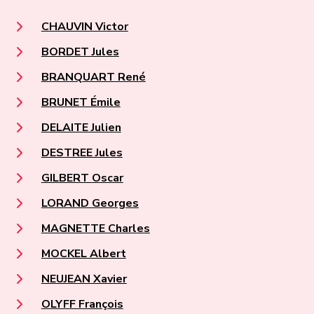
CHAUVIN Victor
BORDET Jules
BRANQUART René
BRUNET Émile
DELAITE Julien
DESTREE Jules
GILBERT Oscar
LORAND Georges
MAGNETTE Charles
MOCKEL Albert
NEUJEAN Xavier
OLYFF François