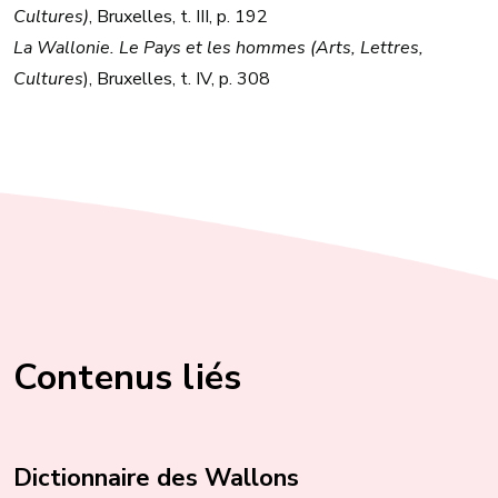
Cultures)
, Bruxelles, t. III, p. 192
La Wallonie. Le Pays et les hommes (Arts, Lettres,
Cultures
), Bruxelles, t. IV, p. 308
Contenus liés
Dictionnaire des Wallons