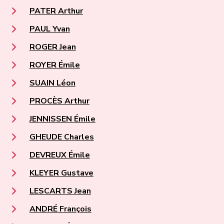
PATER Arthur
PAUL Yvan
ROGER Jean
ROYER Émile
SUAIN Léon
PROCÈS Arthur
JENNISSEN Émile
GHEUDE Charles
DEVREUX Émile
KLEYER Gustave
LESCARTS Jean
ANDRÉ François