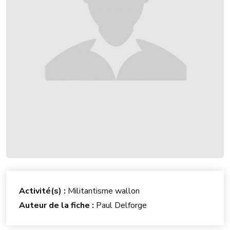
Activité(s) :
Militantisme wallon
Auteur de la fiche :
Paul Delforge