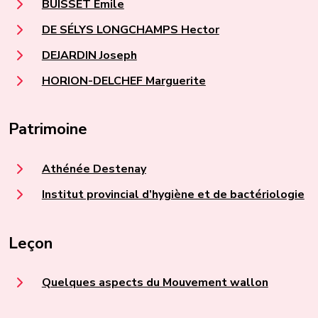
BUISSET Émile
DE SÉLYS LONGCHAMPS Hector
DEJARDIN Joseph
HORION-DELCHEF Marguerite
Patrimoine
Athénée Destenay
Institut provincial d’hygiène et de bactériologie
Leçon
Quelques aspects du Mouvement wallon