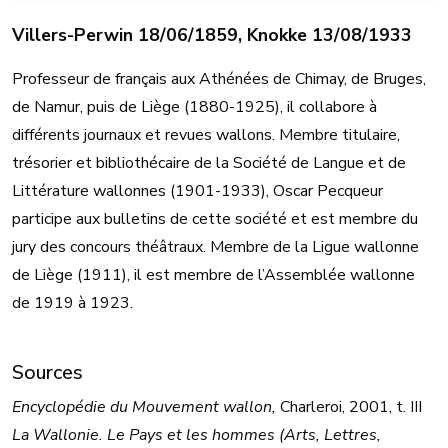
Villers-Perwin 18/06/1859, Knokke 13/08/1933
Professeur de français aux Athénées de Chimay, de Bruges,
de Namur, puis de Liège (1880-1925), il collabore à
différents journaux et revues wallons. Membre titulaire,
trésorier et bibliothécaire de la Société de Langue et de
Littérature wallonnes (1901-1933), Oscar Pecqueur
participe aux bulletins de cette société et est membre du
jury des concours théâtraux. Membre de la Ligue wallonne
de Liège (1911), il est membre de l’Assemblée wallonne
de 1919 à 1923.
Sources
Encyclopédie du Mouvement wallon,
Charleroi, 2001, t. III
La Wallonie. Le Pays et les hommes (Arts, Lettres,