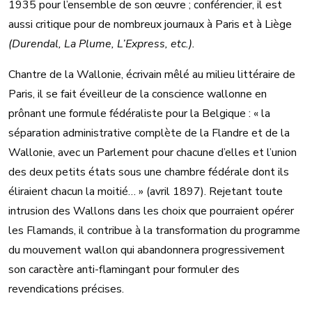
1935 pour l’ensemble de son œuvre ; conférencier, il est
aussi critique pour de nombreux journaux à Paris et à Liège
(Durendal, La Plume, L’Express, etc.).
Chantre de la Wallonie, écrivain mêlé au milieu littéraire de
Paris, il se fait éveilleur de la conscience wallonne en
prônant une formule fédéraliste pour la Belgique : « la
séparation administrative complète de la Flandre et de la
Wallonie, avec un Parlement pour chacune d’elles et l’union
des deux petits états sous une chambre fédérale dont ils
éliraient chacun la moitié… » (avril 1897). Rejetant toute
intrusion des Wallons dans les choix que pourraient opérer
les Flamands, il contribue à la transformation du programme
du mouvement wallon qui abandonnera progressivement
son caractère anti-flamingant pour formuler des
revendications précises.