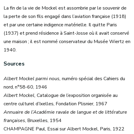
La fin de la vie de Mockel est assombrie par le souvenir de
la perte de son fils engagé dans l’aviation française (1918)
et par une certaine indigence matérielle. Il quitte Paris
(1937) et prend résidence à Saint-Josse où il avait conservé
une maison ; il est nommé conservateur du Musée Wiertz en
1940.
Sources
Albert Mockel parmi nous,
numéro spécial des Cahiers du
nord, n°58-60, 1946
Albert Mockel,
Catalogue de l’exposition organisée au
centre culturel d’Ixelles, Fondation Plisnier, 1967
Annuaire de l’Académie ravale de langue et de littérature
françaises
, Bruxelles, 1954
CHAMPAGNE Paul, Essai sur Albert Mockel, Paris, 1922