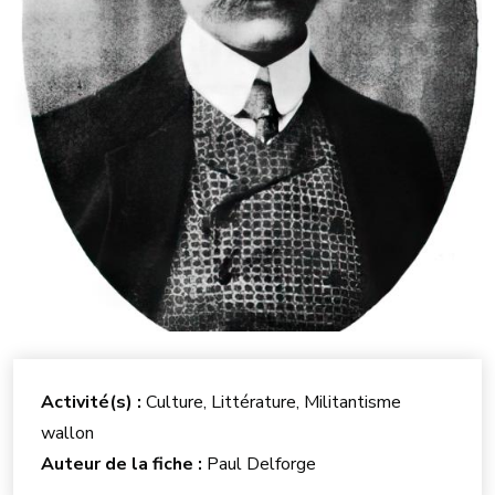
Activité(s) :
Culture, Littérature, Militantisme
wallon
Auteur de la fiche :
Paul Delforge