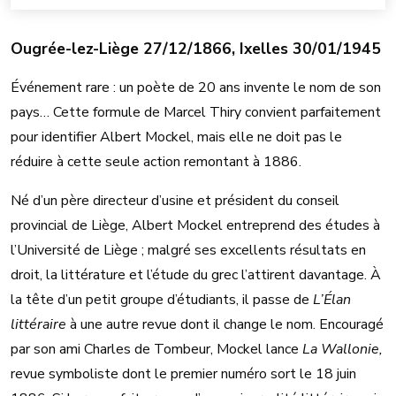
Ougrée-lez-Liège 27/12/1866, Ixelles 30/01/1945
Événement rare : un poète de 20 ans invente le nom de son
pays… Cette formule de Marcel Thiry convient parfaitement
pour identifier Albert Mockel, mais elle ne doit pas le
réduire à cette seule action remontant à 1886.
Né d’un père directeur d’usine et président du conseil
provincial de Liège, Albert Mockel entreprend des études à
l’Université de Liège ; malgré ses excellents résultats en
droit, la littérature et l’étude du grec l’attirent davantage. À
la tête d’un petit groupe d’étudiants, il passe de
L’Élan
littéraire
à une autre revue dont il change le nom. Encouragé
par son ami Charles de Tombeur, Mockel lance
La Wallonie,
revue symboliste dont le premier numéro sort le 18 juin