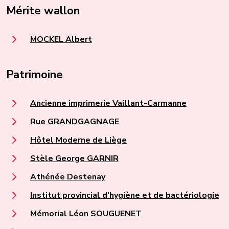
Mérite wallon
MOCKEL Albert
Patrimoine
Ancienne imprimerie Vaillant-Carmanne
Rue GRANDGAGNAGE
Hôtel Moderne de Liège
Stèle George GARNIR
Athénée Destenay
Institut provincial d’hygiène et de bactériologie
Mémorial Léon SOUGUENET