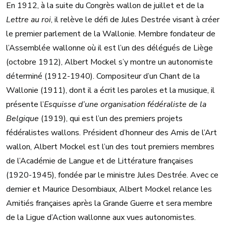
En 1912, à la suite du Congrès wallon de juillet et de la
Lettre au roi
, il relève le défi de Jules Destrée visant à créer
le premier parlement de la Wallonie. Membre fondateur de
l’Assemblée wallonne où il est l’un des délégués de Liège
(octobre 1912), Albert Mockel s’y montre un autonomiste
déterminé (1912-1940). Compositeur d’un Chant de la
Wallonie (1911), dont il a écrit les paroles et la musique, il
présente l’
Esquisse d’une organisation fédéraliste de la
Belgique
(1919), qui est l’un des premiers projets
fédéralistes wallons. Président d’honneur des Amis de l’Art
wallon, Albert Mockel est l’un des tout premiers membres
de l’Académie de Langue et de Littérature françaises
(1920-1945), fondée par le ministre Jules Destrée. Avec ce
dernier et Maurice Desombiaux, Albert Mockel relance les
Amitiés françaises après la Grande Guerre et sera membre
de la Ligue d’Action wallonne aux vues autonomistes.