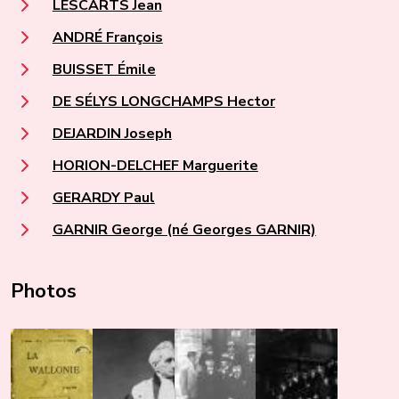
LESCARTS Jean
ANDRÉ François
BUISSET Émile
DE SÉLYS LONGCHAMPS Hector
DEJARDIN Joseph
HORION-DELCHEF Marguerite
GERARDY Paul
GARNIR George (né Georges GARNIR)
Photos