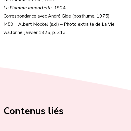
La Flamme immortelle,
1924
Correspondance avec André Gide (posthume, 1975)
M59 Albert Mockel (s.d.) – Photo extraite de La Vie
wallonne, janvier 1925, p. 213.
Contenus liés