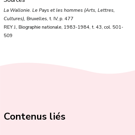
La Wallonie. Le Pays et les hommes (Arts, Lettres,
Cultures),
Bruxelles, t. IV, p. 477
REY J., Biographie nationale, 1983-1984, t. 43, col. 501-
509
Contenus liés