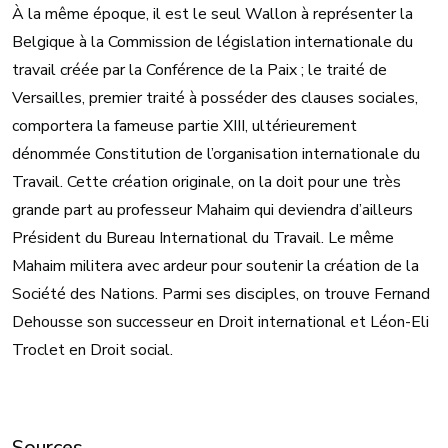
À la même époque, il est le seul Wallon à représenter la
Belgique à la Commission de législation internationale du
travail créée par la Conférence de la Paix ; le traité de
Versailles, premier traité à posséder des clauses sociales,
comportera la fameuse partie XIII, ultérieurement
dénommée Constitution de l’organisation internationale du
Travail. Cette création originale, on la doit pour une très
grande part au professeur Mahaim qui deviendra d’ailleurs
Président du Bureau International du Travail. Le même
Mahaim militera avec ardeur pour soutenir la création de la
Société des Nations. Parmi ses disciples, on trouve Fernand
Dehousse son successeur en Droit international et Léon-Eli
Troclet en Droit social.
Sources