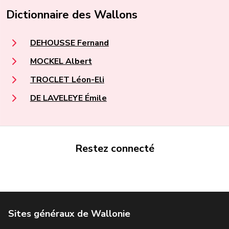
Dictionnaire des Wallons
DEHOUSSE Fernand
MOCKEL Albert
TROCLET Léon-Eli
DE LAVELEYE Émile
Restez connecté
Portail de la Wallonie