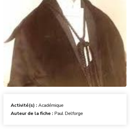
Activité(s) :
Académique
Auteur de la fiche :
Paul Delforge