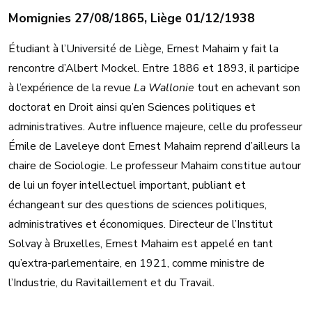
Momignies 27/08/1865, Liège 01/12/1938
Étudiant à l’Université de Liège, Ernest Mahaim y fait la
rencontre d’Albert Mockel. Entre 1886 et 1893, il participe
à l’expérience de la revue
La Wallonie
tout en achevant son
doctorat en Droit ainsi qu’en Sciences politiques et
administratives. Autre influence majeure, celle du professeur
Émile de Laveleye dont Ernest Mahaim reprend d’ailleurs la
chaire de Sociologie. Le professeur Mahaim constitue autour
de lui un foyer intellectuel important, publiant et
échangeant sur des questions de sciences politiques,
administratives et économiques. Directeur de l’Institut
Solvay à Bruxelles, Ernest Mahaim est appelé en tant
qu’extra-parlementaire, en 1921, comme ministre de
l’Industrie, du Ravitaillement et du Travail.