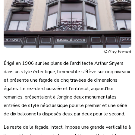
© Guy Focant
Érigé en 1906 sur les plans de l’architecte Arthur Snyers
dans un style éclectique, l’immeuble s’élève sur cinq niveaux
et présente une façade de cinq travées de dimensions
égales. Le rez-de-chaussée et l’entresol, aujourd’hui
remaniés, présentaient à l’origine deux monumentales
entrées de style néoclassique pour le premier et une série
de dix balconnets disposés deux par deux pour le second.
Le reste de la façade, intact, impose une grande verticalité à