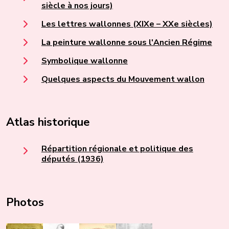
siècle à nos jours)
Les lettres wallonnes (XIXe – XXe siècles)
La peinture wallonne sous l'Ancien Régime
Symbolique wallonne
Quelques aspects du Mouvement wallon
Atlas historique
Répartition régionale et politique des
députés (1936)
Photos