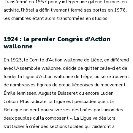
Transformé en 1957 pour y intégrer une galerie toujours en
activité, l’hôtel a définitivement fermé ses portes en 1976,
les chambres étant alors transformées en studios.
1924 : le premier Congrès d’Action
wallonne
En 1923, le Comité d’Action wallonne de Liège, en différend
avec l’Assemblée wallonne, décide de quitter celle-ci et de
fonder la Ligue d’Action wallonne de Liège, où se retrouvent
de nombreuses figures de proue liégeoises du mouvement :
Émile Jennissen, Auguste Buisseret ou encore Lucien
Colson. Plus radicale, la Ligue est persuadée que « la
Belgique ne peut poursuivre ses destinées par l’union des
deux peuples qui la composent ». La Ligue va dès lors
s’attacher à créer des sections locales qui l’aideront à