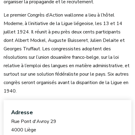
organiser la propagande et le recrutement.
Le premier Congrès d’Action wallonne a lieu à l’hôtel
Moderne, à l’initiative de la Ligue liégeoise, les 13 et 14
juillet 1924. Il réunit à peu près deux cents participants
dont Albert Mockel, Auguste Buisseret, Julien Delaite et
Georges Truffaut. Les congressistes adoptent des
résolutions sur l’union douanière franco-belge, sur la loi
relative à l’emploi des langues en matière administrative, et
surtout sur une solution fédéraliste pour le pays. Six autres
congrès seront organisés avant la disparition de la Ligue en
1940.
Adresse
Rue Pont d'Avroy 29
4000 Liège