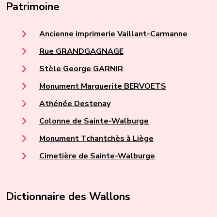
Patrimoine
Ancienne imprimerie Vaillant-Carmanne
Rue GRANDGAGNAGE
Stèle George GARNIR
Monument Marguerite BERVOETS
Athénée Destenay
Colonne de Sainte-Walburge
Monument Tchantchès à Liège
Cimetière de Sainte-Walburge
Dictionnaire des Wallons