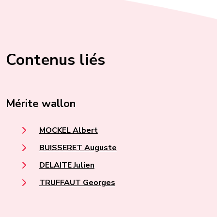
Contenus liés
Mérite wallon
MOCKEL Albert
BUISSERET Auguste
DELAITE Julien
TRUFFAUT Georges