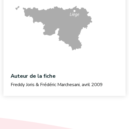
Auteur de la fiche
Freddy Joris & Frédéric Marchesani, avril 2009