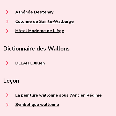
Athénée Destenay
Colonne de Sainte-Walburge
Hôtel Moderne de Liège
Dictionnaire des Wallons
DELAITE Julien
Leçon
La peinture wallonne sous l'Ancien Régime
Symbolique wallonne