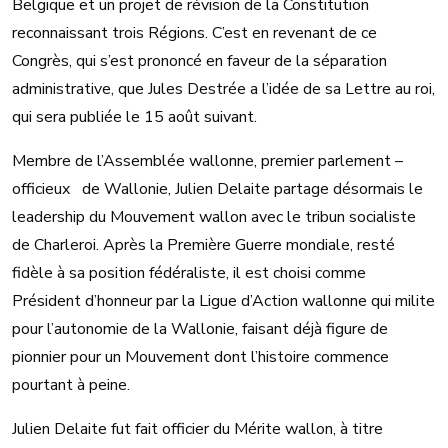
Belgique et un projet de révision de la Constitution
reconnaissant trois Régions. C’est en revenant de ce
Congrès, qui s’est prononcé en faveur de la séparation
administrative, que Jules Destrée a l’idée de sa Lettre au roi,
qui sera publiée le 15 août suivant.
Membre de l’Assemblée wallonne, premier parlement –
officieux de Wallonie, Julien Delaite partage désormais le
leadership du Mouvement wallon avec le tribun socialiste
de Charleroi. Après la Première Guerre mondiale, resté
fidèle à sa position fédéraliste, il est choisi comme
Président d’honneur par la Ligue d’Action wallonne qui milite
pour l’autonomie de la Wallonie, faisant déjà figure de
pionnier pour un Mouvement dont l’histoire commence
pourtant à peine.
Julien Delaite fut fait officier du Mérite wallon, à titre