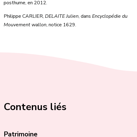
posthume, en 2012.
Philippe CARLIER,
DELAITE Julien
, dans
Encyclopédie du
Mouvement wallon
, notice 1629.
Contenus liés
Patrimoine