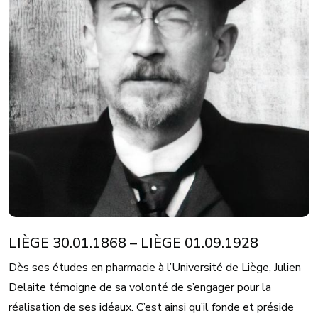
LIÈGE 30.01.1868 – LIÈGE 01.09.1928
Dès ses études en pharmacie à l’Université de Liège, Julien
Delaite témoigne de sa volonté de s’engager pour la
réalisation de ses idéaux. C’est ainsi qu’il fonde et préside