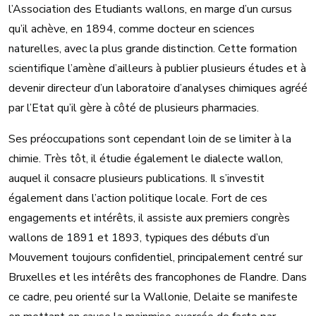
l’Association des Etudiants wallons, en marge d’un cursus
qu’il achève, en 1894, comme docteur en sciences
naturelles, avec la plus grande distinction. Cette formation
scientifique l’amène d’ailleurs à publier plusieurs études et à
devenir directeur d’un laboratoire d’analyses chimiques agréé
par l’Etat qu’il gère à côté de plusieurs pharmacies.
Ses préoccupations sont cependant loin de se limiter à la
chimie. Très tôt, il étudie également le dialecte wallon,
auquel il consacre plusieurs publications. Il s’investit
également dans l’action politique locale. Fort de ces
engagements et intérêts, il assiste aux premiers congrès
wallons de 1891 et 1893, typiques des débuts d’un
Mouvement toujours confidentiel, principalement centré sur
Bruxelles et les intérêts des francophones de Flandre. Dans
ce cadre, peu orienté sur la Wallonie, Delaite se manifeste