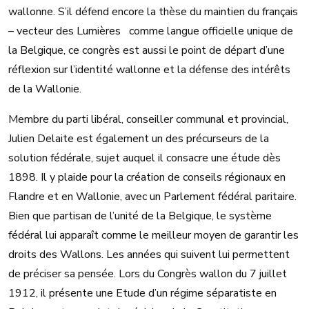
wallonne. S’il défend encore la thèse du maintien du français
– vecteur des Lumières comme langue officielle unique de
la Belgique, ce congrès est aussi le point de départ d’une
réflexion sur l’identité wallonne et la défense des intérêts
de la Wallonie.
Membre du parti libéral, conseiller communal et provincial,
Julien Delaite est également un des précurseurs de la
solution fédérale, sujet auquel il consacre une étude dès
1898. Il y plaide pour la création de conseils régionaux en
Flandre et en Wallonie, avec un Parlement fédéral paritaire.
Bien que partisan de l’unité de la Belgique, le système
fédéral lui apparaît comme le meilleur moyen de garantir les
droits des Wallons. Les années qui suivent lui permettent
de préciser sa pensée. Lors du Congrès wallon du 7 juillet
1912, il présente une Etude d’un régime séparatiste en