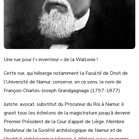
Une rue pour l'« inventeur » de la Wallonie !
Cette rue, qui héberge notamment la Faculté de Droit de
l’Université de Namur, conserve, en ce sens, le nom de
François-Charles-Joseph Grandgagnage (1797-1877).
Juriste, avocat, substitut du Procureur du Roi à Namur, il
gravit tous les échelons de la magistrature jusqu’à devenir
Premier Président de la Cour d’appel de Liège. Membre
fondateur de la Société archéologique de Namur et de