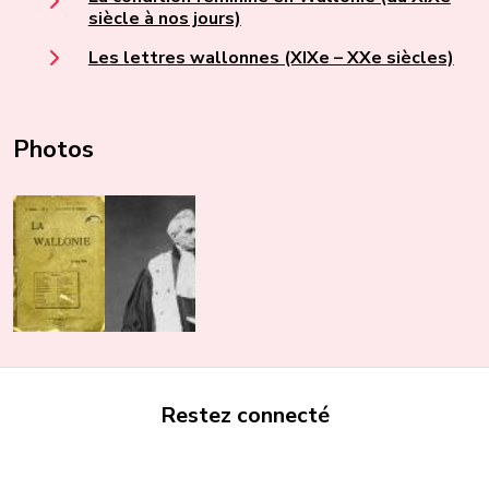
siècle à nos jours)
Les lettres wallonnes (XIXe – XXe siècles)
Photos
Restez connecté