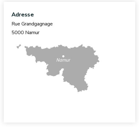
Adresse
Rue Grandgagnage
5000 Namur