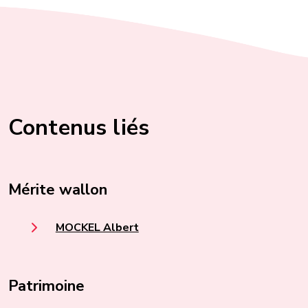
Contenus liés
Mérite wallon
MOCKEL Albert
Patrimoine