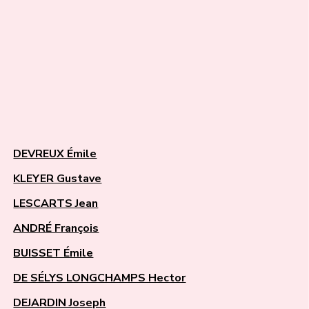
DEVREUX Émile
KLEYER Gustave
LESCARTS Jean
ANDRÉ François
BUISSET Émile
DE SÉLYS LONGCHAMPS Hector
DEJARDIN Joseph