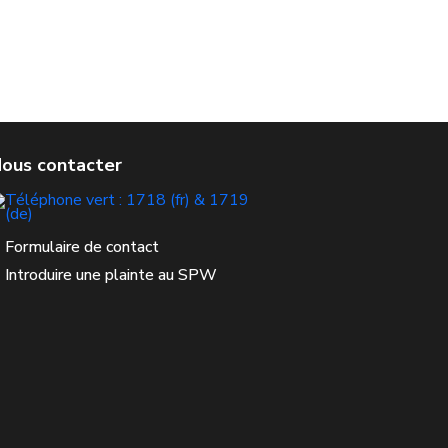
Formulaire de contact
Introduire une plainte au SPW