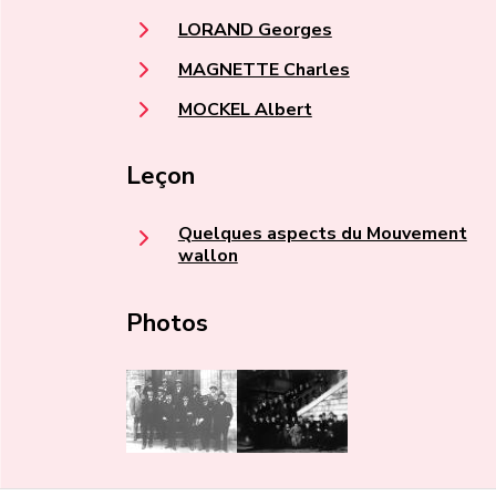
LORAND Georges
MAGNETTE Charles
MOCKEL Albert
Leçon
Quelques aspects du Mouvement
wallon
Photos