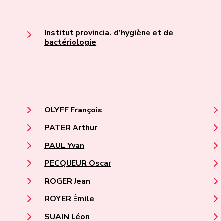
Institut provincial d’hygiène et de
bactériologie
OLYFF François
PATER Arthur
PAUL Yvan
PECQUEUR Oscar
ROGER Jean
ROYER Émile
SUAIN Léon