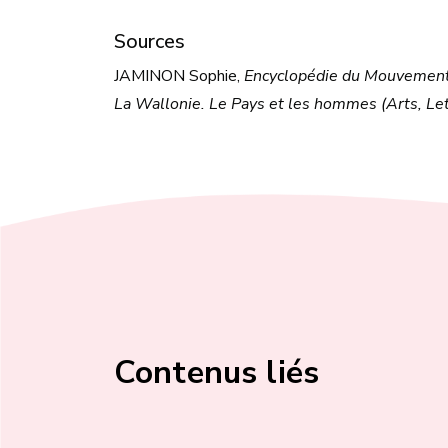
Sources
JAMINON Sophie,
Encyclopédie du Mouvement
La Wallonie. Le Pays et les hommes (Arts, Let
Contenus liés