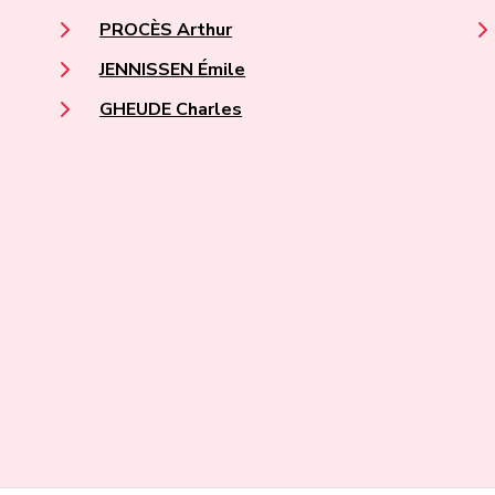
PROCÈS Arthur
JENNISSEN Émile
GHEUDE Charles