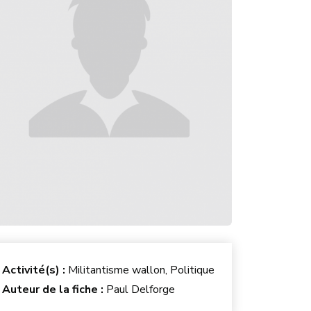
Activité(s) :
Militantisme wallon, Politique
Auteur de la fiche :
Paul Delforge