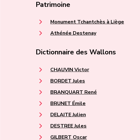
Patrimoine
Monument Tchantchès à Liège
Athénée Destenay
Dictionnaire des Wallons
CHAUVIN Victor
BORDET Jules
BRANQUART René
BRUNET Émile
DELAITE Julien
DESTREE Jules
GILBERT Oscar