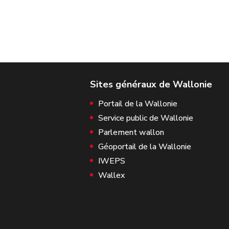
Portail de la Wallonie
Service public de Wallonie
Parlement wallon
Géoportail de la Wallonie
IWEPS
Wallex