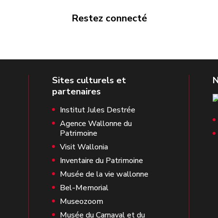
Restez connecté
Institut Jules Destrée
Agence Wallonne du
Patrimoine
Visit Wallonia
Inventaire du Patrimoine
Musée de la vie wallonne
Bel-Memorial
Museozoom
Musée du Carnaval et du