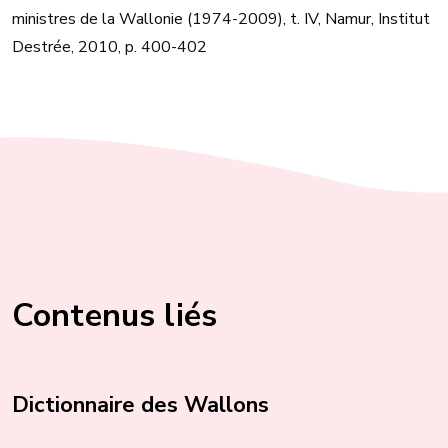
ministres de la Wallonie (1974-2009), t. IV, Namur, Institut
Destrée, 2010, p. 400-402
Contenus liés
Dictionnaire des Wallons