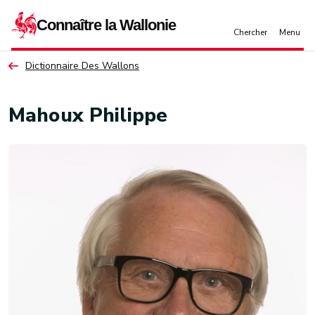
Aller au contenu principal
Dictionnaire Des Wallons
Mahoux Philippe