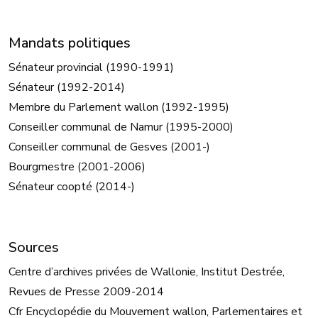
Mandats politiques
Sénateur provincial (1990-1991)
Sénateur (1992-2014)
Membre du Parlement wallon (1992-1995)
Conseiller communal de Namur (1995-2000)
Conseiller communal de Gesves (2001-)
Bourgmestre (2001-2006)
Sénateur coopté (2014-)
Sources
Centre d’archives privées de Wallonie, Institut Destrée,
Revues de Presse 2009-2014
Cfr Encyclopédie du Mouvement wallon, Parlementaires et