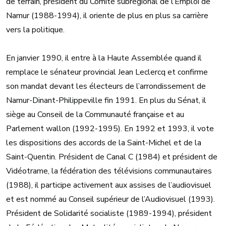
de terrain, président du Comité subrégional de l’Emploi de
Namur (1988-1994), il oriente de plus en plus sa carrière
vers la politique.
En janvier 1990, il entre à la Haute Assemblée quand il
remplace le sénateur provincial Jean Leclercq et confirme
son mandat devant les électeurs de l’arrondissement de
Namur-Dinant-Philippeville fin 1991. En plus du Sénat, il
siège au Conseil de la Communauté française et au
Parlement wallon (1992-1995). En 1992 et 1993, il vote
les dispositions des accords de la Saint-Michel et de la
Saint-Quentin. Président de Canal C (1984) et président de
Vidéotrame, la fédération des télévisions communautaires
(1988), il participe activement aux assises de l’audiovisuel
et est nommé au Conseil supérieur de l’Audiovisuel (1993).
Président de Solidarité socialiste (1989-1994), président