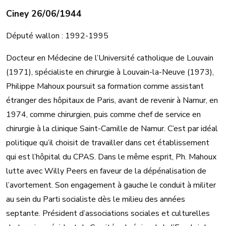
Ciney 26/06/1944
Député wallon : 1992-1995
Docteur en Médecine de l’Université catholique de Louvain
(1971), spécialiste en chirurgie à Louvain-la-Neuve (1973),
Philippe Mahoux poursuit sa formation comme assistant
étranger des hôpitaux de Paris, avant de revenir à Namur, en
1974, comme chirurgien, puis comme chef de service en
chirurgie à la clinique Saint-Camille de Namur. C’est par idéal
politique qu’il choisit de travailler dans cet établissement
qui est l’hôpital du CPAS. Dans le même esprit, Ph. Mahoux
lutte avec Willy Peers en faveur de la dépénalisation de
l’avortement. Son engagement à gauche le conduit à militer
au sein du Parti socialiste dès le milieu des années
septante. Président d’associations sociales et culturelles