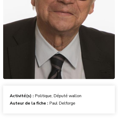
Activité(s) :
Politique, Député wallon
Auteur de la fiche :
Paul Delforge