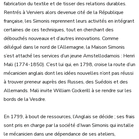
fabrication du textile et de tisser des relations durables.
Rentrés à Verviers alors devenue cité de la République
française, les Simonis reprennent leurs activités en intégrant
certaines de ces techniques, tout en cherchant des
débouchés nouveaux et d’autres innovations. Comme
délégué dans le nord de l’Allemagne, la Maison Simonis
s’est attaché les services d’un jeune Amstellodamois : Henri
Mali (1774-1850). C’est lui qui, en 1798, croise la route d’un
mécanicien anglais dont les idées nouvelles n’ont pas réussi
à trouver preneur auprès des Russes, des Suédois et des
Allemands. Mali invite William Cockerill à se rendre sur les
bords de la Vesdre.
En 1799, à bout de ressources, l’Anglais se décide ; ses frais
sont pris en charge par la société d’Iwan Simonis qui installe
le mécanicien dans une dépendance de ses ateliers,