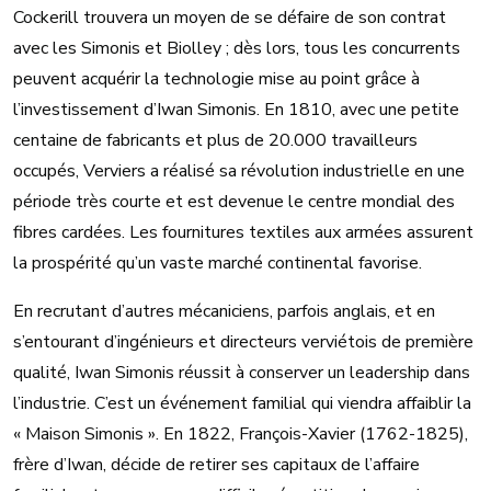
Cockerill trouvera un moyen de se défaire de son contrat
avec les Simonis et Biolley ; dès lors, tous les concurrents
peuvent acquérir la technologie mise au point grâce à
l’investissement d’Iwan Simonis. En 1810, avec une petite
centaine de fabricants et plus de 20.000 travailleurs
occupés, Verviers a réalisé sa révolution industrielle en une
période très courte et est devenue le centre mondial des
fibres cardées. Les fournitures textiles aux armées assurent
la prospérité qu’un vaste marché continental favorise.
En recrutant d’autres mécaniciens, parfois anglais, et en
s’entourant d’ingénieurs et directeurs verviétois de première
qualité, Iwan Simonis réussit à conserver un leadership dans
l’industrie. C’est un événement familial qui viendra affaiblir la
« Maison Simonis ». En 1822, François-Xavier (1762-1825),
frère d’Iwan, décide de retirer ses capitaux de l’affaire