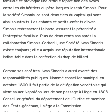
familiale et provoque une difficile répartition des avoirs
entre les dix héritiers du père Jacques Joseph Simonis. Pour
la société Simonis, ce sont deux tiers du capital qui sont
ainsi soustraits. Les enfants et petits-enfants d’Iwan
Simonis redresseront la barre, assurant la pérennité à
l’entreprise familiale. Plus de deux cents ans après la
collaboration Simonis-Cockerill, une Société Iwan Simonis
existe toujours ; elle a acquis une réputation internationale
indiscutable dans la confection du drap de billard.
Comme ses ancêtres, Iwan Simonis a aussi exercé des
responsabilités publiques. Nommé conseiller municipal en
octobre 1800, il fait partie de la délégation verviétoise qui
vient saluer Napoléon lors de son passage à Liège en 1803.
Conseiller général du département de l’Ourthe et membre
des États-généraux, il siège à la Commission