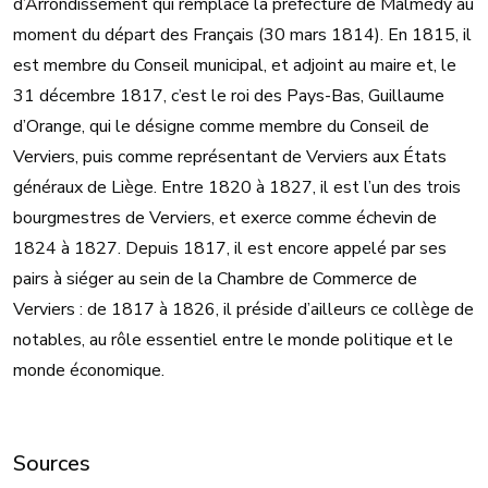
d’Arrondissement qui remplace la préfecture de Malmédy au
moment du départ des Français (30 mars 1814). En 1815, il
est membre du Conseil municipal, et adjoint au maire et, le
31 décembre 1817, c’est le roi des Pays-Bas, Guillaume
d’Orange, qui le désigne comme membre du Conseil de
Verviers, puis comme représentant de Verviers aux États
généraux de Liège. Entre 1820 à 1827, il est l’un des trois
bourgmestres de Verviers, et exerce comme échevin de
1824 à 1827. Depuis 1817, il est encore appelé par ses
pairs à siéger au sein de la Chambre de Commerce de
Verviers : de 1817 à 1826, il préside d’ailleurs ce collège de
notables, au rôle essentiel entre le monde politique et le
monde économique.
Sources