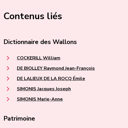
Contenus liés
Dictionnaire des Wallons
COCKERILL William
DE BIOLLEY Raymond Jean-François
DE LALIEUX DE LA ROCQ Émile
SIMONIS Jacques Joseph
SIMONIS Marie-Anne
Patrimoine