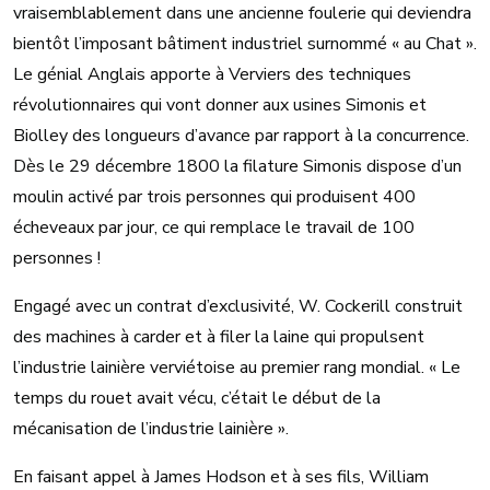
vraisemblablement dans une ancienne foulerie qui deviendra
bientôt l’imposant bâtiment industriel surnommé « au Chat ».
Le génial Anglais apporte à Verviers des techniques
révolutionnaires qui vont donner aux usines Simonis et
Biolley des longueurs d’avance par rapport à la concurrence.
Dès le 29 décembre 1800 la filature Simonis dispose d’un
moulin activé par trois personnes qui produisent 400
écheveaux par jour, ce qui remplace le travail de 100
personnes !
Engagé avec un contrat d’exclusivité, W. Cockerill construit
des machines à carder et à filer la laine qui propulsent
l’industrie lainière verviétoise au premier rang mondial. « Le
temps du rouet avait vécu, c’était le début de la
mécanisation de l’industrie lainière ».
En faisant appel à James Hodson et à ses fils, William