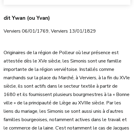
dit Ywan (ou Yvan)
Verviers 06/01/1769, Verviers 13/01/1829
Originaires de la région de Polleur où leur présence est
attestée dès le XVe siècle, les Simonis sont une famille
importante de la région verviétoise. Installés comme
marchands sur la place du Marché, à Verviers, à la fin du XVIe
siècle, ils sont actifs dans le secteur textile à partir de
1680 et ils fournissent plusieurs bourgmestres à la « Bonne
ville » de la principauté de Liège au XVIIIe siècle. Par les
liens du mariage, les Simonis se sont aussi unis à d’autres
familles bourgeoises, notamment actives dans le travail et
le commerce de la laine. C’est notamment le cas de Jacques