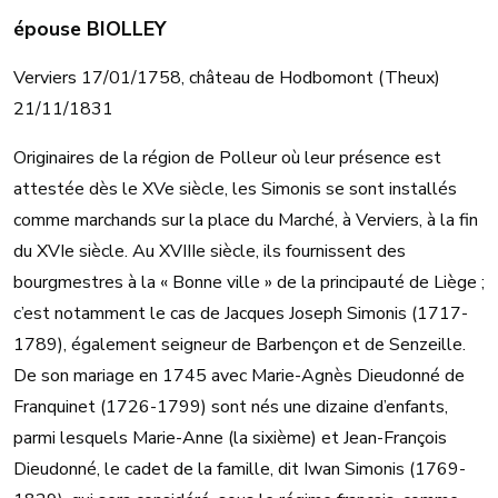
épouse BIOLLEY
Verviers 17/01/1758, château de Hodbomont (Theux)
21/11/1831
Originaires de la région de Polleur où leur présence est
attestée dès le XVe siècle, les Simonis se sont installés
comme marchands sur la place du Marché, à Verviers, à la fin
du XVIe siècle. Au XVIIIe siècle, ils fournissent des
bourgmestres à la « Bonne ville » de la principauté de Liège ;
c’est notamment le cas de Jacques Joseph Simonis (1717-
1789), également seigneur de Barbençon et de Senzeille.
De son mariage en 1745 avec Marie-Agnès Dieudonné de
Franquinet (1726-1799) sont nés une dizaine d’enfants,
parmi lesquels Marie-Anne (la sixième) et Jean-François
Dieudonné, le cadet de la famille, dit Iwan Simonis (1769-