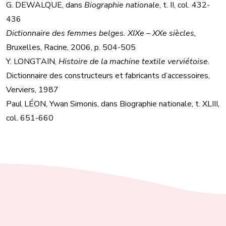
G. DEWALQUE, dans
Biographie nationale
, t. II, col. 432-
436
Dictionnaire des femmes belges. XIXe – XXe siècles,
Bruxelles, Racine, 2006, p. 504-505
Y. LONGTAIN,
Histoire de la machine textile verviétoise.
Dictionnaire des constructeurs et fabricants d’accessoires,
Verviers, 1987
Paul LÉON, Ywan Simonis, dans Biographie nationale, t. XLIII,
col. 651-660