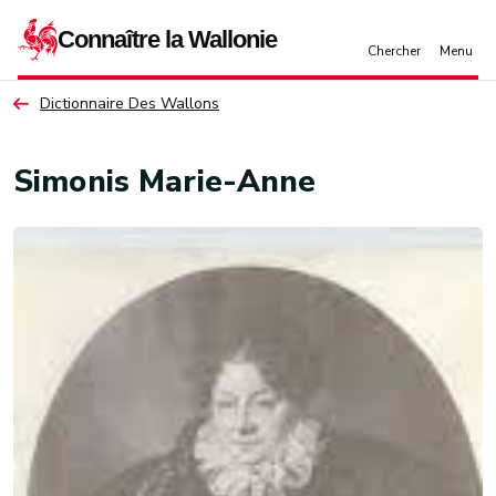
Aller au contenu principal
Dictionnaire Des Wallons
Simonis Marie-Anne