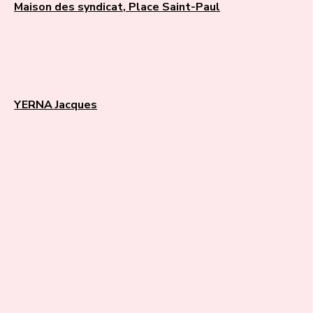
Maison des syndicat, Place Saint-Paul
YERNA Jacques