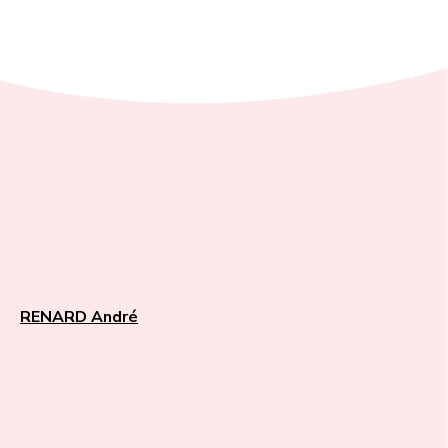
RENARD André