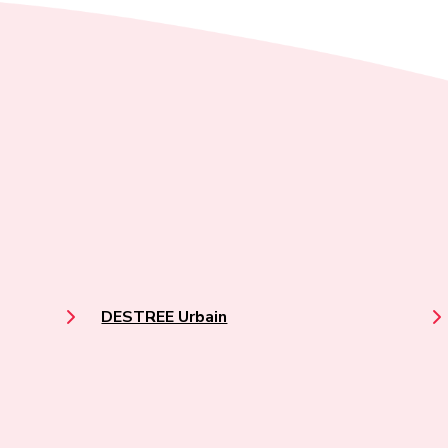
DESTREE Urbain