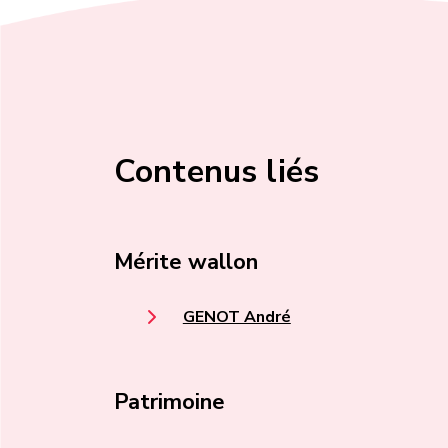
Contenus liés
Mérite wallon
GENOT André
Patrimoine