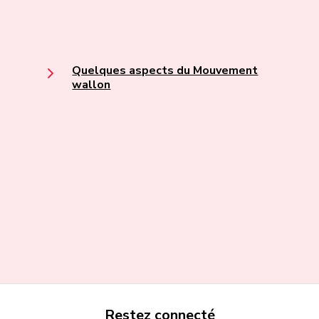
Quelques aspects du Mouvement
wallon
Restez connecté