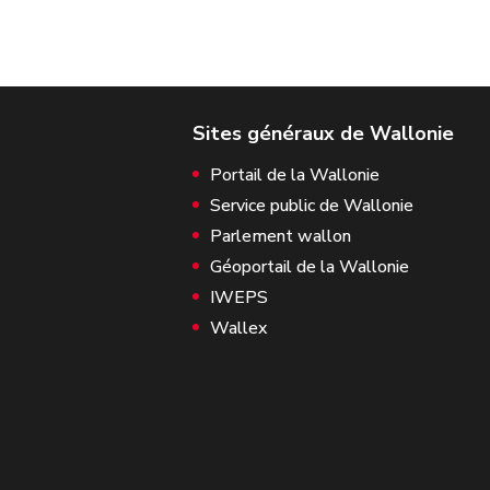
Portail de la Wallonie
Service public de Wallonie
Parlement wallon
Géoportail de la Wallonie
IWEPS
Wallex