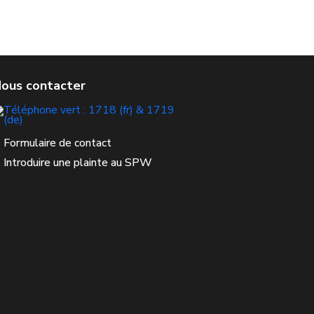
Formulaire de contact
Introduire une plainte au SPW