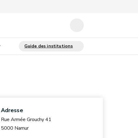
Adresse
Rue Armée Grouchy 41
5000 Namur