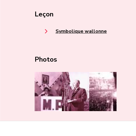
Leçon
Symbolique wallonne
Photos