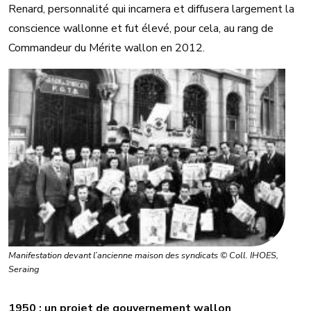
Renard, personnalité qui incarnera et diffusera largement la
conscience wallonne et fut élevé, pour cela, au rang de
Commandeur du Mérite wallon en 2012.
Manifestation devant l’ancienne maison des syndicats © Coll. IHOES,
Seraing
1950 : un projet de gouvernement wallon