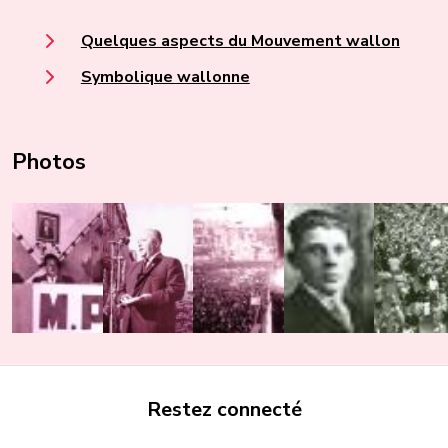
Quelques aspects du Mouvement wallon
Symbolique wallonne
Photos
Restez connecté