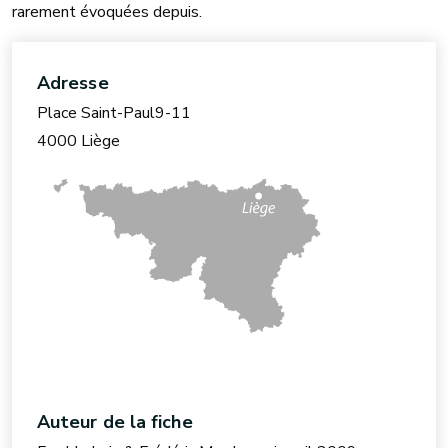
rarement évoquées depuis.
Adresse
Place Saint-Paul9-11
4000 Liège
Auteur de la fiche