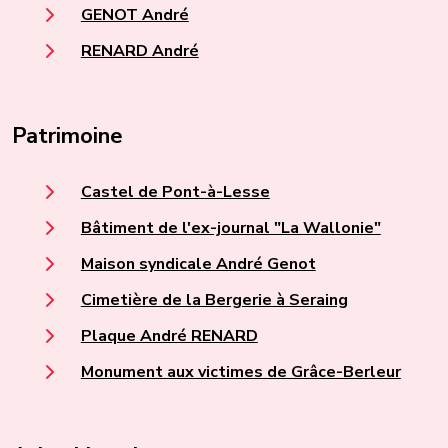
GENOT André
RENARD André
Patrimoine
Castel de Pont-à-Lesse
Bâtiment de l'ex-journal "La Wallonie"
Maison syndicale André Genot
Cimetière de la Bergerie à Seraing
Plaque André RENARD
Monument aux victimes de Grâce-Berleur