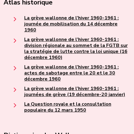
Atlas historique
La grève wallonne de l’hiver 1960-1961 :
journée de mobilisation du 14 décembre
1960
La grève wallonne de l’hiver 1960-1961 :
division régionale au sommet de la FGTB sur
la stratégie de lutte contre la loi unique (16
décembre 1960)
La grève wallonne de l’hiver 1960-1961 :
actes de sabotage entre le 20 et le 30
décembre 1960
La grève wallonne de l’hiver 1960-1961 :
journées de grève (19 décembre-20 janvier)
La Question royale et la consultation
populaire du 12 mars 1950