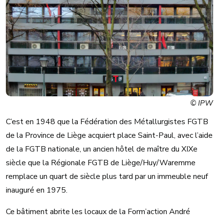
© IPW
C’est en 1948 que la Fédération des Métallurgistes FGTB
de la Province de Liège acquiert place Saint-Paul, avec l’aide
de la FGTB nationale, un ancien hôtel de maître du XIXe
siècle que la Régionale FGTB de Liège/Huy/Waremme
remplace un quart de siècle plus tard par un immeuble neuf
inauguré en 1975.
Ce bâtiment abrite les locaux de la Form’action André