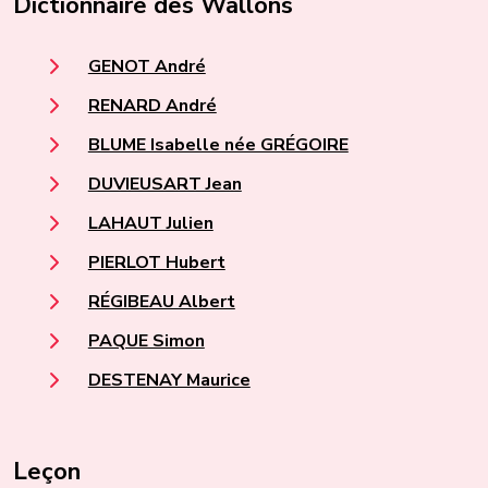
Dictionnaire des Wallons
GENOT André
RENARD André
BLUME Isabelle née GRÉGOIRE
DUVIEUSART Jean
LAHAUT Julien
PIERLOT Hubert
RÉGIBEAU Albert
PAQUE Simon
DESTENAY Maurice
Leçon