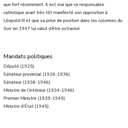
que fort récemment. Il est vrai que ce responsable
catholique avait très tôt manifesté son opposition à
Léopold III et que sa prise de position dans les colonnes du
Soir
en 1947 lui valut d’être ostracisé.
Mandats politiques
Député (1925)
Sénateur provincial (1926-1936)
Sénateur (1936-1946),
Ministre de l’Intérieur (1934-1946)
Premier Ministre (1939-1945)
Ministre d’État (1945)