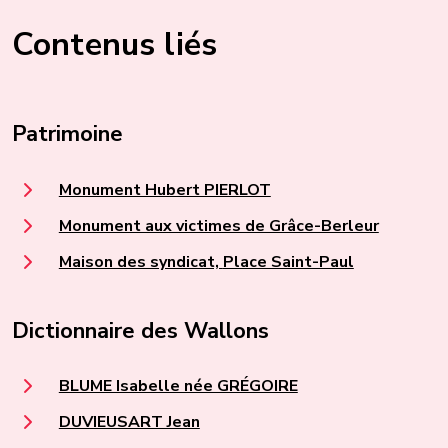
Contenus liés
Patrimoine
Monument Hubert PIERLOT
Monument aux victimes de Grâce-Berleur
Maison des syndicat, Place Saint-Paul
Dictionnaire des Wallons
BLUME Isabelle née GRÉGOIRE
DUVIEUSART Jean