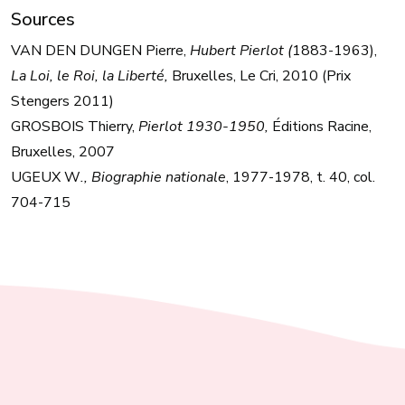
Sources
VAN DEN DUNGEN Pierre,
Hubert Pierlot (
1883-1963),
La Loi, le Roi, la Liberté,
Bruxelles, Le Cri, 2010 (Prix
Stengers 2011)
GROSBOIS Thierry,
Pierlot 1930-1950,
Éditions Racine,
Bruxelles, 2007
UGEUX W
., Biographie nationale
, 1977-1978, t. 40, col.
704-715