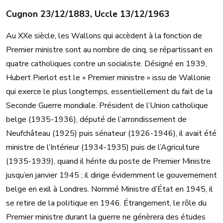
Cugnon 23/12/1883, Uccle 13/12/1963
Au XXe siècle, les Wallons qui accèdent à la fonction de
Premier ministre sont au nombre de cinq, se répartissant en
quatre catholiques contre un socialiste. Désigné en 1939,
Hubert Pierlot est le « Premier ministre » issu de Wallonie
qui exerce le plus longtemps, essentiellement du fait de la
Seconde Guerre mondiale. Président de l’Union catholique
belge (1935-1936), député de l’arrondissement de
Neufchâteau (1925) puis sénateur (1926-1946), il avait été
ministre de l’Intérieur (1934-1935) puis de l’Agriculture
(1935-1939), quand il hérite du poste de Premier Ministre
jusqu’en janvier 1945 ; il dirige évidemment le gouvernement
belge en exil à Londres. Nommé Ministre d’État en 1945, il
se retire de la politique en 1946. Étrangement, le rôle du
Premier ministre durant la guerre ne génèrera des études