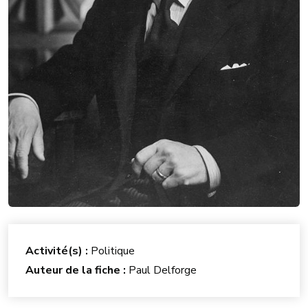
Activité(s) :
Politique
Auteur de la fiche :
Paul Delforge