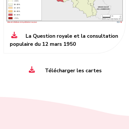
La Question royale et la consultation
populaire du 12 mars 1950
Télécharger les cartes