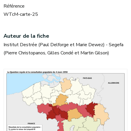
Référence
WTcM-carte-25
Auteur de la fiche
Institut Destrée (Paul Delforge et Marie Dewez) - Segefa
(Pierre Christopanos, Gilles Condé et Martin Gilson)