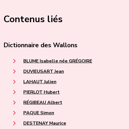
Contenus liés
Dictionnaire des Wallons
BLUME Isabelle née GRÉGOIRE
DUVIEUSART Jean
LAHAUT Julien
PIERLOT Hubert
RÉGIBEAU Albert
PAQUE Simon
DESTENAY Maurice