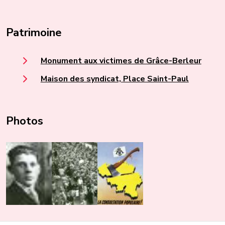
Patrimoine
Monument aux victimes de Grâce-Berleur
Maison des syndicat, Place Saint-Paul
Photos