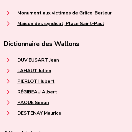
Monument aux victimes de Grâce-Berleur
Maison des syndicat, Place Saint-Paul
Dictionnaire des Wallons
DUVIEUSART Jean
LAHAUT Julien
PIERLOT Hubert
RÉGIBEAU Albert
PAQUE Simon
DESTENAY Maurice