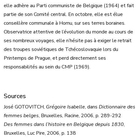
elle adhère au Parti communiste de Belgique (1964) et fait
partie de son Comité central. En octobre, elle est élue
conseillère communale à Hornu, sur ses terres boraines.
Observatrice attentive de l’évolution du monde au cours de
ses nombreux voyages, elle n’hésite pas à exiger le retrait
des troupes soviétiques de Tchécoslovaquie lors du
Printemps de Prague, et perd directement ses
responsabilités au sein du CMP (1969).
Sources
José GOTOVITCH,
Grégoire Isabelle
, dans
Dictionnaire des
femmes belges
, Bruxelles, Racine, 2006, p. 289-292
Des femmes dans l’histoire en Belgique depuis 1830
,
Bruxelles, Luc Pire, 2006, p. 138