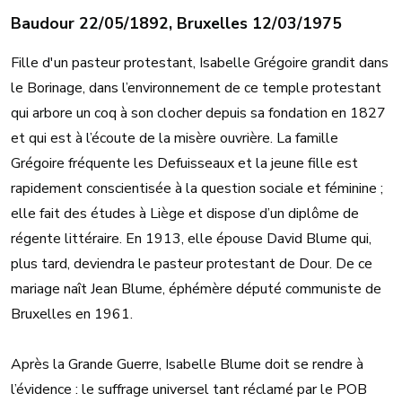
Baudour 22/05/1892, Bruxelles 12/03/1975
Fille d'un pasteur protestant, Isabelle Grégoire grandit dans
le Borinage, dans l’environnement de ce temple protestant
qui arbore un coq à son clocher depuis sa fondation en 1827
et qui est à l’écoute de la misère ouvrière. La famille
Grégoire fréquente les Defuisseaux et la jeune fille est
rapidement conscientisée à la question sociale et féminine ;
elle fait des études à Liège et dispose d’un diplôme de
régente littéraire. En 1913, elle épouse David Blume qui,
plus tard, deviendra le pasteur protestant de Dour. De ce
mariage naît Jean Blume, éphémère député communiste de
Bruxelles en 1961.
Après la Grande Guerre, Isabelle Blume doit se rendre à
l’évidence : le suffrage universel tant réclamé par le POB