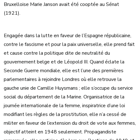
Bruxelloise Marie Janson avait été cooptée au Sénat
(1921).
Engagée dans la lutte en faveur de l’Espagne républicaine,
contre le fascisme et pour la paix universelle, elle prend fait
et cause contre la politique dite de neutralité du
gouvernement belge et de Léopold III. Quand éclate la
Seconde Guerre mondiale, elle est l’une des premières
parlementaires à rejoindre Londres où elle retrouve la
gauche unie de Camille Huysmans ; elle s’occupe du service
social du département de la Marine. Organisatrice de la
journée internationale de la femme, inspiratrice d’une loi
modifiant les règles de la prostitution, elle n’a cessé de
militer en faveur de l’extension du droit de vote aux femmes,
objectif atteint en 1948 seulement. Propagandiste