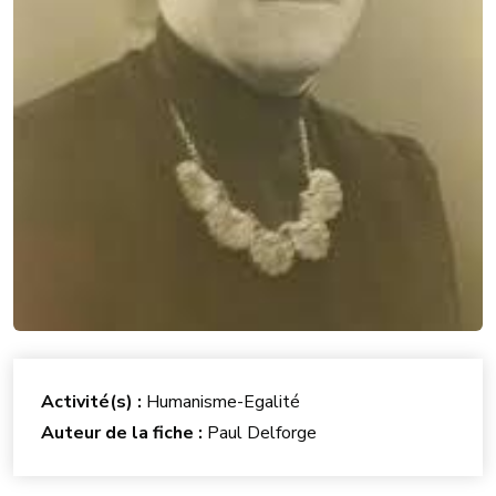
Activité(s) :
Humanisme-Egalité
Auteur de la fiche :
Paul Delforge