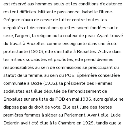
est réservé aux hommes seuls et les conditions d’existence
restent difficiles. Militante passionnée, Isabelle Blume-
Grégoire n’aura de cesse de lutter contre toutes les
inégalités et discriminations qu’elles soient fondées sur le
sexe, l’argent, la religion ou la couleur de peau. Ayant trouvé
du travail à Bruxelles comme enseignante dans une école
protestante (1920), elle s’installe à Bruxelles. Active dans
les milieux socialistes et pacifistes, elle prend diverses
responsabilités au sein de commissions se préoccupant du
statut de la femme, au sein du POB. Éphémère conseillère
communale à Uccle (1932), la présidente des Femmes
socialistes est élue députée de l’arrondissement de
Bruxelles sur une liste du POB en mai 1936, alors qu’elle ne
dispose pas du droit de vote. Elle est l’une des toutes
premières femmes à siéger au Parlement. Avant elle, Lucie
Dejardin avait été élue à la Chambre en 1929, tandis que la