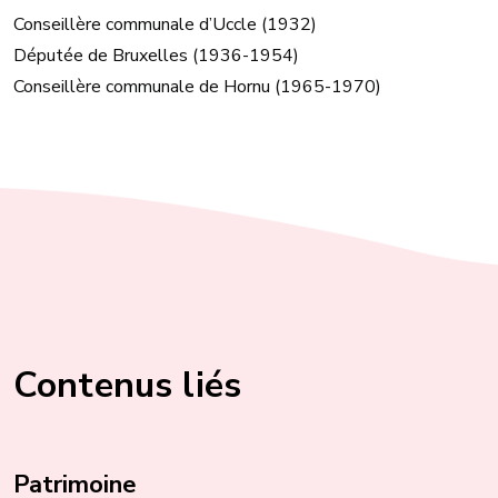
Conseillère communale d’Uccle (1932)
Députée de Bruxelles (1936-1954)
Conseillère communale de Hornu (1965-1970)
Contenus liés
Patrimoine