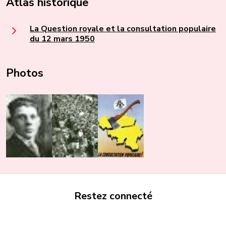
Atlas historique
La Question royale et la consultation populaire
du 12 mars 1950
Photos
Restez connecté