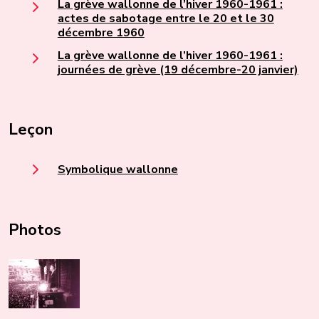
La grève wallonne de l’hiver 1960-1961 :
actes de sabotage entre le 20 et le 30
décembre 1960
La grève wallonne de l’hiver 1960-1961 :
journées de grève (19 décembre-20 janvier)
Leçon
Symbolique wallonne
Photos