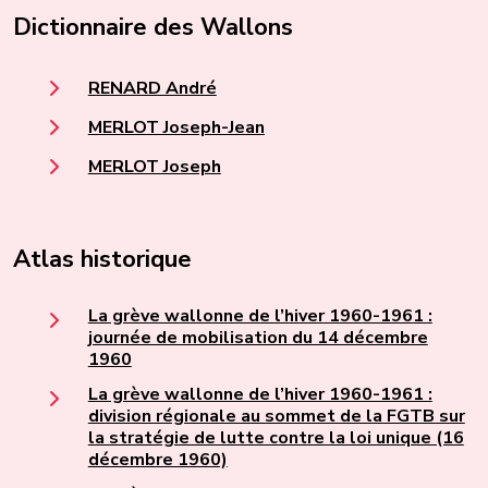
Dictionnaire des Wallons
RENARD André
MERLOT Joseph-Jean
MERLOT Joseph
Atlas historique
La grève wallonne de l’hiver 1960-1961 :
journée de mobilisation du 14 décembre
1960
La grève wallonne de l’hiver 1960-1961 :
division régionale au sommet de la FGTB sur
la stratégie de lutte contre la loi unique (16
décembre 1960)