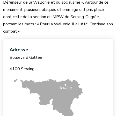
Défenseur de la Wallonie et du socialisme ». Autour de ce
monument, plusieurs plaques d’hommage ont pris place,
dont celle de la section du MPW de Seraing-Ougrée,
portant les mots : « Pour la Wallonie, il a lutté. Continue son
combat ».
Adresse
Boulevard Galilée
4100 Seraing