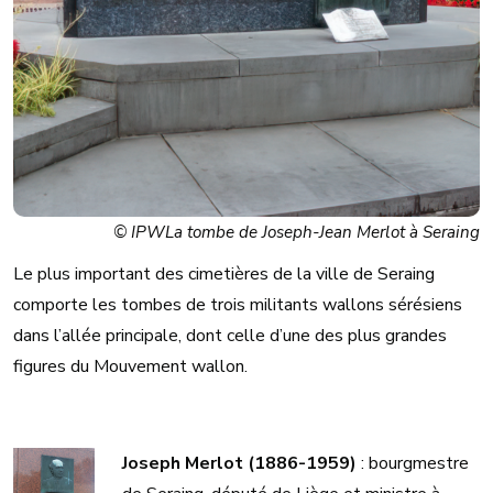
© IPWLa tombe de Joseph-Jean Merlot à Seraing
Le plus important des cimetières de la ville de Seraing
comporte les tombes de trois militants wallons sérésiens
dans l’allée principale, dont celle d’une des plus grandes
figures du Mouvement wallon.
Joseph Merlot (1886-1959)
: bourgmestre