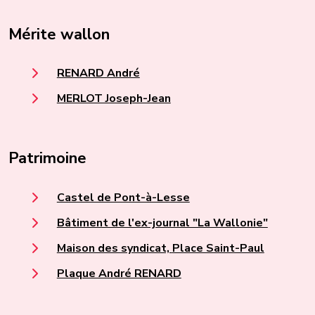
Mérite wallon
RENARD André
MERLOT Joseph-Jean
Patrimoine
Castel de Pont-à-Lesse
Bâtiment de l'ex-journal "La Wallonie"
Maison des syndicat, Place Saint-Paul
Plaque André RENARD