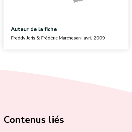
Auteur de la fiche
Freddy Joris & Frédéric Marchesani, avril 2009
Contenus liés