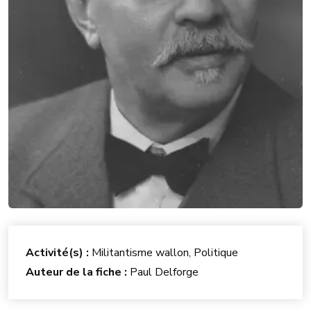
Activité(s) :
Militantisme wallon, Politique
Auteur de la fiche :
Paul Delforge