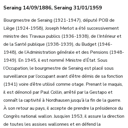
Seraing 14/09/1886, Seraing 31/01/1959
Bourgmestre de Seraing (1921-1947), député POB de
Liège (1924-1958), Joseph Merlot a été successivement
ministre des Travaux publics (1936-1938), de l’Intérieur et
de la Santé publique (1938-1939), du Budget (1946-
1948), de l’Administration générale et des Pensions (1948-
1949). En 1945, il est nommé Ministre d’État. Sous
l’Occupation, le bourgmestre de Seraing est placé sous
surveillance par l’occupant avant d’être démis de sa fonction
(1941) voire d’être utilisé comme otage. Prenant le maquis,
il est dénoncé par Paul Collin, arrêté par la Gestapo et
connaît la captivité à Nordhausen jusqu’à la fin de la guerre.
À son retour au pays, il accepte de prendre la présidence du
Congrès national wallon. Jusqu’en 1953, il assure la direction
de toutes les assises wallonnes et en défend la