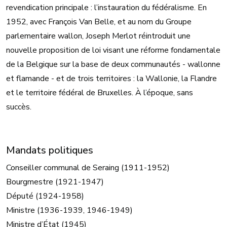
revendication principale : l’instauration du fédéralisme. En
1952, avec François Van Belle, et au nom du Groupe
parlementaire wallon, Joseph Merlot réintroduit une
nouvelle proposition de loi visant une réforme fondamentale
de la Belgique sur la base de deux communautés - wallonne
et flamande - et de trois territoires : la Wallonie, la Flandre
et le territoire fédéral de Bruxelles. À l’époque, sans
succès.
Mandats politiques
Conseiller communal de Seraing (1911-1952)
Bourgmestre (1921-1947)
Député (1924-1958)
Ministre (1936-1939, 1946-1949)
Ministre d’État (1945)