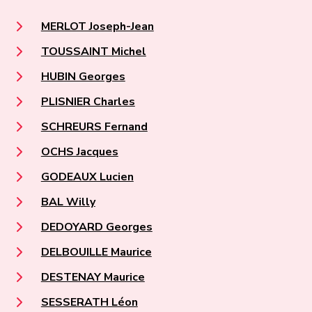
MERLOT Joseph-Jean
TOUSSAINT Michel
HUBIN Georges
PLISNIER Charles
SCHREURS Fernand
OCHS Jacques
GODEAUX Lucien
BAL Willy
DEDOYARD Georges
DELBOUILLE Maurice
DESTENAY Maurice
SESSERATH Léon