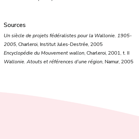
Sources
Un siècle de projets fédéralistes pour la Wallonie. 1905-
2005
, Charleroi, Institut Jules-Destrée, 2005
Encyclopédie du Mouvement wallon
, Charleroi, 2001, t. II
Wallonie. Atouts et références d’une région
, Namur, 2005