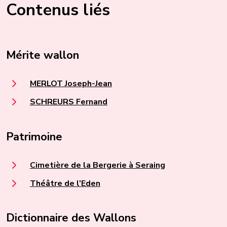
Contenus liés
Mérite wallon
MERLOT Joseph-Jean
SCHREURS Fernand
Patrimoine
Cimetière de la Bergerie à Seraing
Théâtre de l’Eden
Dictionnaire des Wallons