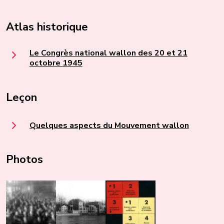
Atlas historique
Le Congrès national wallon des 20 et 21
octobre 1945
Leçon
Quelques aspects du Mouvement wallon
Photos