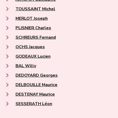
TOUSSAINT Michel
MERLOT Joseph
PLISNIER Charles
SCHREURS Fernand
OCHS Jacques
GODEAUX Lucien
BAL Willy
DEDOYARD Georges
DELBOUILLE Maurice
DESTENAY Maurice
SESSERATH Léon