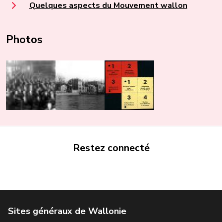
Quelques aspects du Mouvement wallon
Photos
Restez connecté