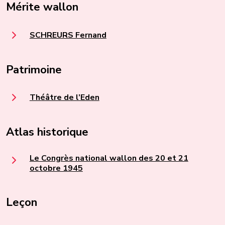
Mérite wallon
SCHREURS Fernand
Patrimoine
Théâtre de l’Eden
Atlas historique
Le Congrès national wallon des 20 et 21
octobre 1945
Leçon