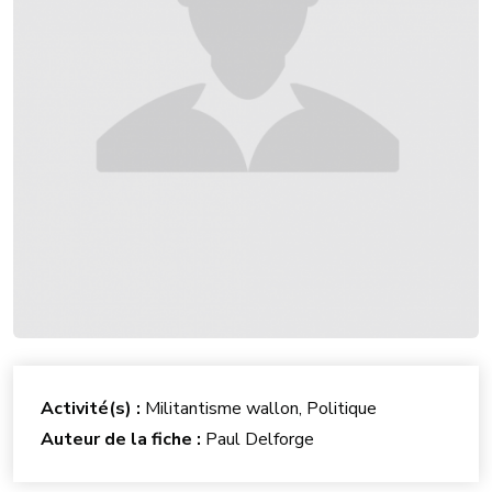
Activité(s) :
Militantisme wallon, Politique
Auteur de la fiche :
Paul Delforge