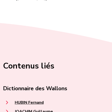
Contenus liés
Dictionnaire des Wallons
HUBIN Fernand
JOACHIM Guillaume