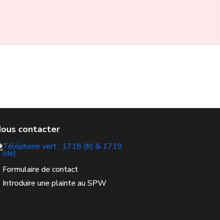
Formulaire de contact
Introduire une plainte au SPW