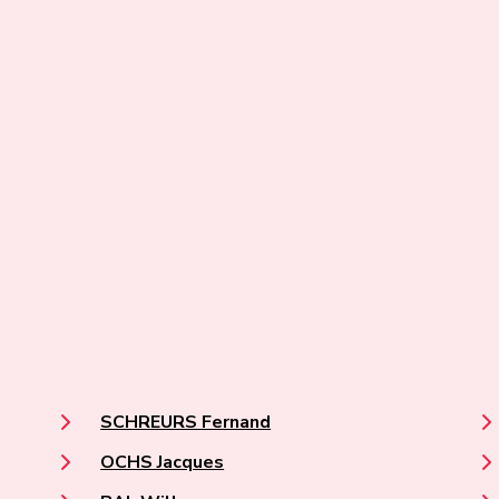
SCHREURS Fernand
OCHS Jacques