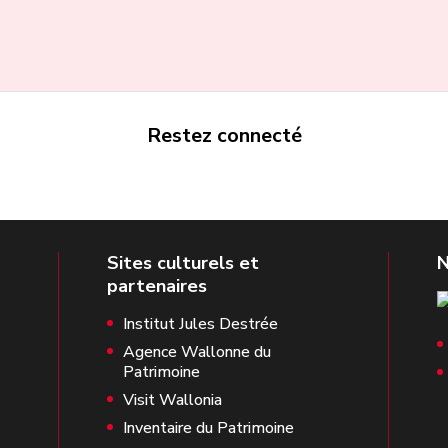
Restez connecté
Institut Jules Destrée
Agence Wallonne du
Patrimoine
Visit Wallonia
Inventaire du Patrimoine