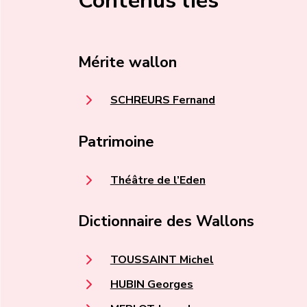
Contenus liés
Mérite wallon
SCHREURS Fernand
Patrimoine
Théâtre de l’Eden
Dictionnaire des Wallons
TOUSSAINT Michel
HUBIN Georges