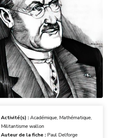
Activité(s) :
Académique, Mathématique,
Militantisme wallon
Auteur de la fiche :
Paul Delforge