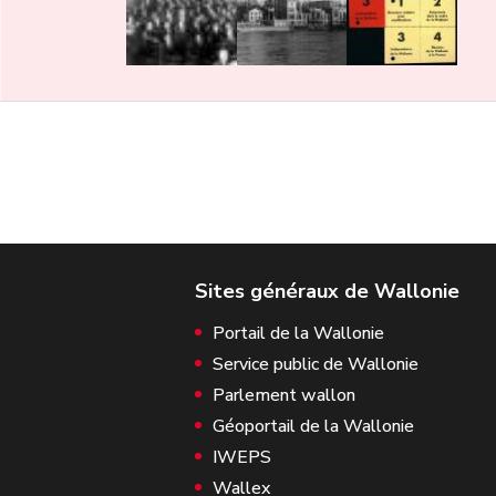
Portail de la Wallonie
Service public de Wallonie
Parlement wallon
Géoportail de la Wallonie
IWEPS
Wallex