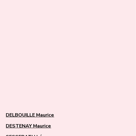
DELBOUILLE Maurice
DESTENAY Maurice