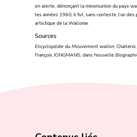
en alerte
, dénonçant la minorisation du pays w
les années 1960, il fut, sans conteste, l’un des 
artistique de la Wallonie.
Sources
Encyclopédie du Mouvement wallon
, Charleroi
François JONGMANS, dans
Nouvelle Biographi