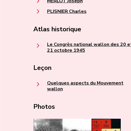
MERLOT Joseph
PLISNIER Charles
Atlas historique
Le Congrès national wallon des 20 e
21 octobre 1945
Leçon
Quelques aspects du Mouvement
wallon
Photos