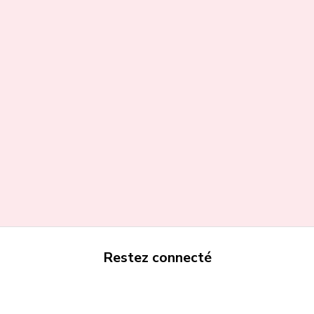
Restez connecté