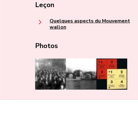
Leçon
Quelques aspects du Mouvement
wallon
Photos