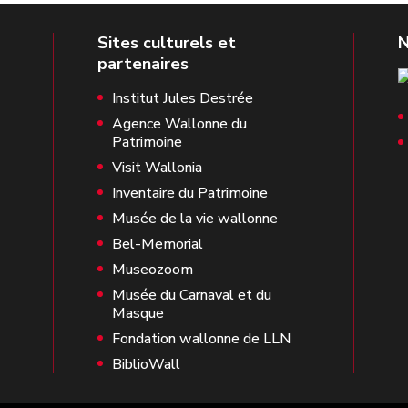
Institut Jules Destrée
Agence Wallonne du
Patrimoine
Visit Wallonia
Inventaire du Patrimoine
Musée de la vie wallonne
Bel-Memorial
Museozoom
Musée du Carnaval et du
Masque
Fondation wallonne de LLN
BiblioWall