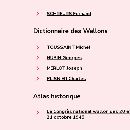
SCHREURS Fernand
Dictionnaire des Wallons
TOUSSAINT Michel
HUBIN Georges
MERLOT Joseph
PLISNIER Charles
Atlas historique
Le Congrès national wallon des 20 e
21 octobre 1945