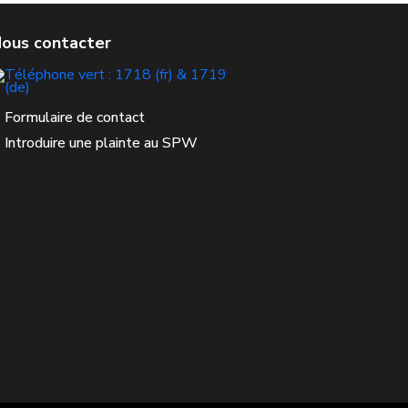
Formulaire de contact
Introduire une plainte au SPW