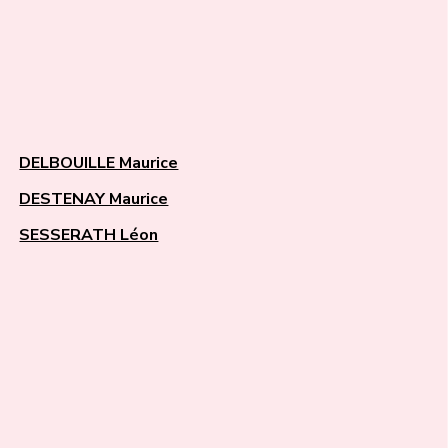
DELBOUILLE Maurice
DESTENAY Maurice
SESSERATH Léon