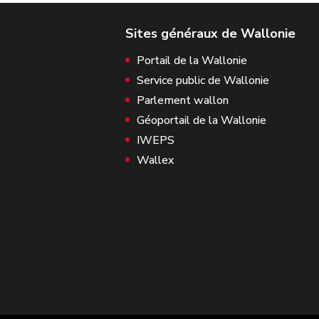
Portail de la Wallonie
Service public de Wallonie
Parlement wallon
Géoportail de la Wallonie
IWEPS
Wallex