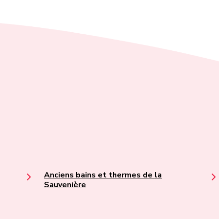
Anciens bains et thermes de la
Sauvenière