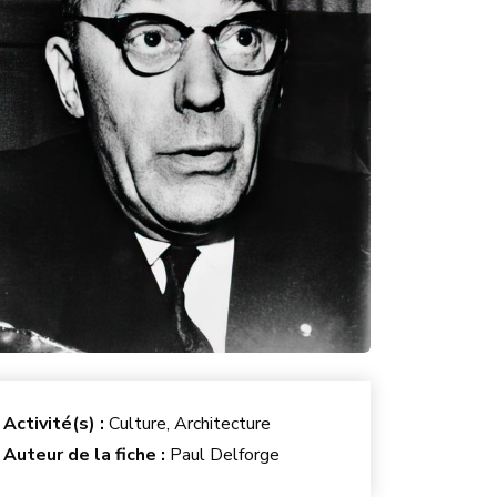
Activité(s) :
Culture, Architecture
Auteur de la fiche :
Paul Delforge