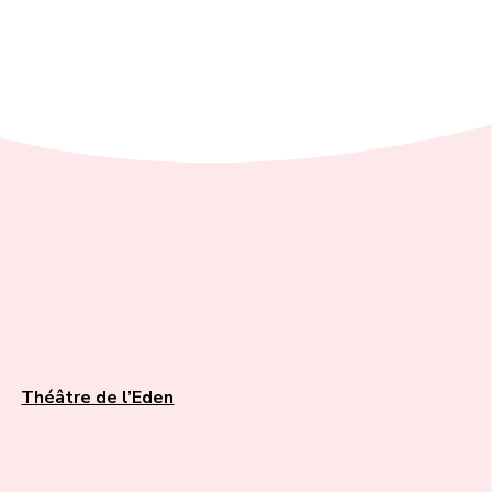
Théâtre de l’Eden