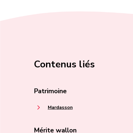
Contenus liés
Patrimoine
Mardasson
Mérite wallon