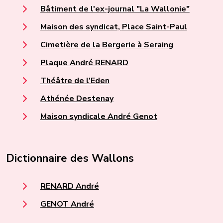
Bâtiment de l'ex-journal "La Wallonie"
Maison des syndicat, Place Saint-Paul
Cimetière de la Bergerie à Seraing
Plaque André RENARD
Théâtre de l’Eden
Athénée Destenay
Maison syndicale André Genot
Dictionnaire des Wallons
RENARD André
GENOT André