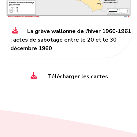
La grève wallonne de l’hiver 1960-1961
: actes de sabotage entre le 20 et le 30
décembre 1960
Télécharger les cartes