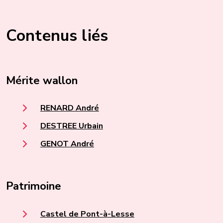
Contenus liés
Mérite wallon
RENARD André
DESTREE Urbain
GENOT André
Patrimoine
Castel de Pont-à-Lesse