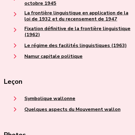
octobre 1945
La frontière linguistique en application de la
loi de 1932 et du recensement de 1947
Fixation définitive de la frontière linguistique
(1962)
Le régime des facilités linguistiques (1963)
Namur capitale politique
Leçon
Symbolique wallonne
Quelques aspects du Mouvement wallon
Photos