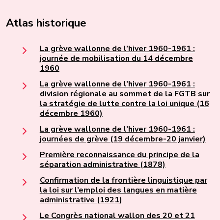
Atlas historique
La grève wallonne de l’hiver 1960-1961 :
journée de mobilisation du 14 décembre
1960
La grève wallonne de l’hiver 1960-1961 :
division régionale au sommet de la FGTB sur
la stratégie de lutte contre la loi unique (16
décembre 1960)
La grève wallonne de l’hiver 1960-1961 :
journées de grève (19 décembre-20 janvier)
Première reconnaissance du principe de la
séparation administrative (1878)
Confirmation de la frontière linguistique par
la loi sur l’emploi des langues en matière
administrative (1921)
Le Congrès national wallon des 20 et 21