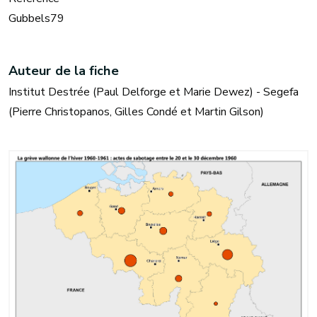
Gubbels79
Auteur de la fiche
Institut Destrée (Paul Delforge et Marie Dewez) - Segefa
(Pierre Christopanos, Gilles Condé et Martin Gilson)