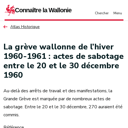
Aller au contenu principal
Atlas Historique
La grève wallonne de l’hiver
1960-1961 : actes de sabotage
entre le 20 et le 30 décembre
1960
Au-delà des arrêts de travail et des manifestations, la
Grande Grève est marquée par de nombreux actes de
sabotage. Entre le 20 et le 30 décembre, 270 auraient été
commis.
Référence